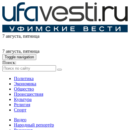
7 августа
, пятница
7 августа
, пятница
Toggle navigation
Поиск:
Политика
Экономика
Общество
Происшествия
Культура
Религия
Спорт
Видео
Народный репортёр