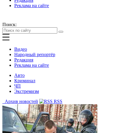
Редакция
Реклама на сайте
Поиск:
Видео
Народный репортёр
Редакция
Реклама на сайте
Авто
Криминал
ЧП
Экстремизм
Архив новостей
RSS