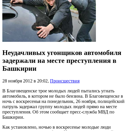
Неудачливых угонщиков автомобиля
задержали на месте преступления в
Башкирии
28 ноября 2012 в 20:02
,
Происшествия
В Благовещенске трое молодых людей пытались угнать
автомобиль, в котором не было бензина. В Благовещенске в
ночь с воскресенья на понедельник, 26 ноября, полицейский
патруль задержал группу молодых людей прямо на месте
преступления. Об этом сообщает пресс-служба МВД по
Башкирии.
Как установлено, ночью в воскресенье молодые люди