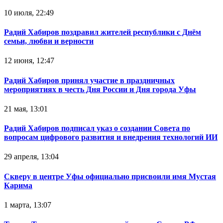
10 июля, 22:49
Радий Хабиров поздравил жителей республики с Днём
семьи, любви и верности
12 июня, 12:47
Радий Хабиров принял участие в праздничных
мероприятиях в честь Дня России и Дня города Уфы
21 мая, 13:01
Радий Хабиров подписал указ о создании Совета по
вопросам цифрового развития и внедрения технологий ИИ
29 апреля, 13:04
Скверу в центре Уфы официально присвоили имя Мустая
Карима
1 марта, 13:07