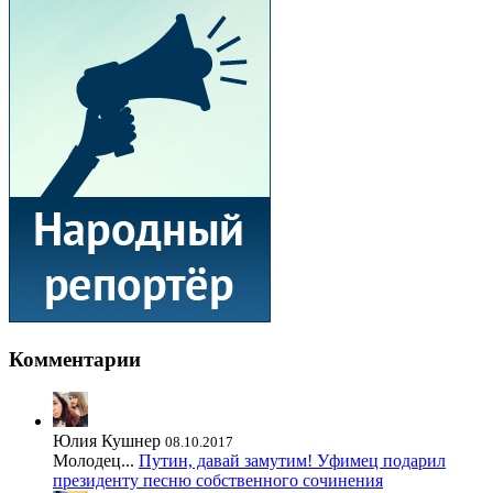
Комментарии
Юлия Кушнер
08.10.2017
Молодец...
Путин, давай замутим! Уфимец подарил
президенту песню собственного сочинения