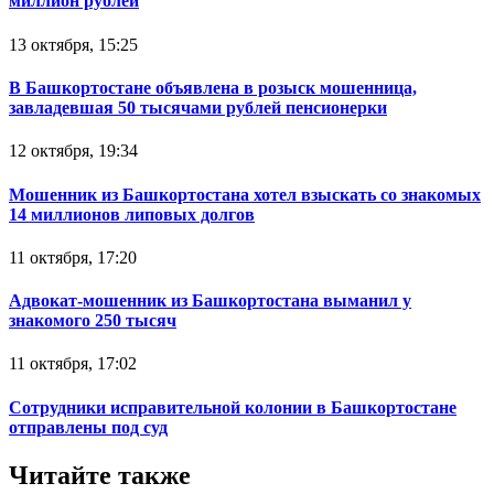
миллион рублей
13 октября, 15:25
В Башкортостане объявлена в розыск мошенница,
завладевшая 50 тысячами рублей пенсионерки
12 октября, 19:34
Мошенник из Башкортостана хотел взыскать со знакомых
14 миллионов липовых долгов
11 октября, 17:20
Адвокат-мошенник из Башкортостана выманил у
знакомого 250 тысяч
11 октября, 17:02
Сотрудники исправительной колонии в Башкортостане
отправлены под суд
Читайте также