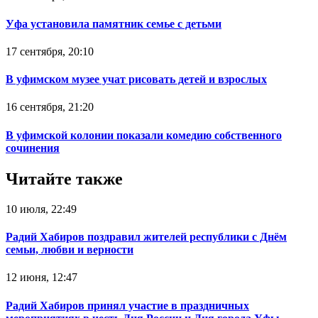
Уфа установила памятник семье с детьми
17 сентября, 20:10
В уфимском музее учат рисовать детей и взрослых
16 сентября, 21:20
В уфимской колонии показали комедию собственного
сочинения
Читайте также
10 июля, 22:49
Радий Хабиров поздравил жителей республики с Днём
семьи, любви и верности
12 июня, 12:47
Радий Хабиров принял участие в праздничных