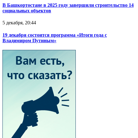
В Башкортостане в 2025 году завершили строительство 14
социальных объектов
5 декабря, 20:44
19 декабря состоится программа «Итоги года с
Владимиром Путиным»