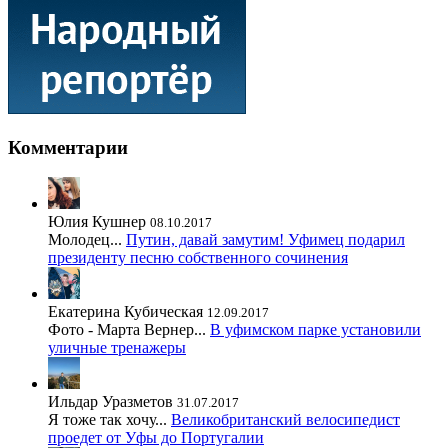
Комментарии
Юлия Кушнер
08.10.2017
Молодец...
Путин, давай замутим! Уфимец подарил
президенту песню собственного сочинения
Екатерина Кубическая
12.09.2017
Фото - Марта Вернер...
В уфимском парке установили
уличные тренажеры
Ильдар Уразметов
31.07.2017
Я тоже так хочу...
Великобританский велосипедист
проедет от Уфы до Португалии