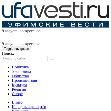
9 августа
, воскресенье
9 августа
, воскресенье
Toggle navigation
Поиск:
Политика
Экономика
Общество
Происшествия
Культура
Религия
Спорт
Видео
Народный репортёр