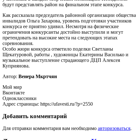
будут представлять район на финальном этапе конкурса.
Как рассказала председатель районной организации общества
инвалидов Ольга Захарова, уровень подготовки участников
конкурса ее приятно удивил. Несмотря на физические
ограничения конкурсанты достойно выступили и могут
претендовать на высокие места на следующих этапах
соревнования.
Особо жюри конкурса отметило поделки Светланы
Щекатуровой, работы , художницы Екатерины Василько и
музыкальное выступление страдающего ДЦП Алексея
Куприянова.
Автор:
Венера Мкртчян
Мой мир
Вконтакте
Одноклассники
Адрес страницы: https://ufavesti.ru/?p=2550
Добавить комментарий
Для отправки комментария вам необходимо
авторизоваться
.