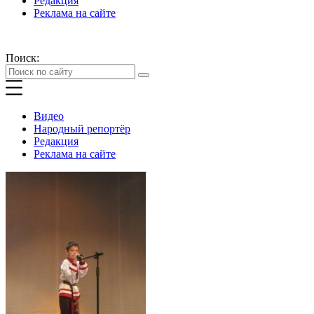
Редакция
Реклама на сайте
Поиск:
Видео
Народный репортёр
Редакция
Реклама на сайте