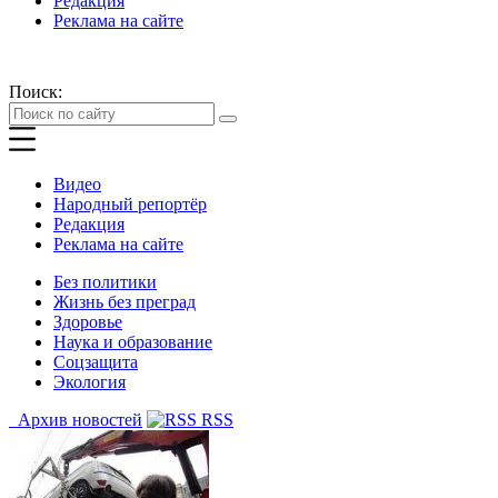
Редакция
Реклама на сайте
Поиск:
Видео
Народный репортёр
Редакция
Реклама на сайте
Без политики
Жизнь без преград
Здоровье
Наука и образование
Соцзащита
Экология
Архив новостей
RSS