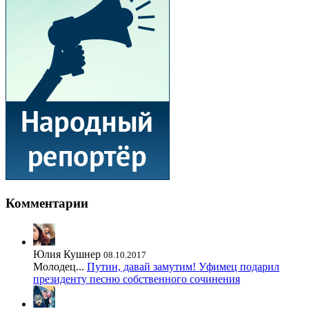
Комментарии
Юлия Кушнер
08.10.2017
Молодец...
Путин, давай замутим! Уфимец подарил
президенту песню собственного сочинения