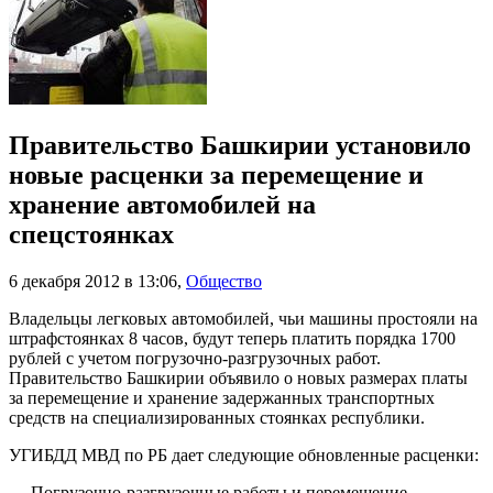
Правительство Башкирии установило
новые расценки за перемещение и
хранение автомобилей на
спецстоянках
6 декабря 2012 в 13:06
,
Общество
Владельцы легковых автомобилей, чьи машины простояли на
штрафстоянках 8 часов, будут теперь платить порядка 1700
рублей с учетом погрузочно-разгрузочных работ.
Правительство Башкирии объявило о новых размерах платы
за перемещение и хранение задержанных транспортных
средств на специализированных стоянках республики.
УГИБДД МВД по РБ дает следующие обновленные расценки:
— Погрузочно-разгрузочные работы и перемещение