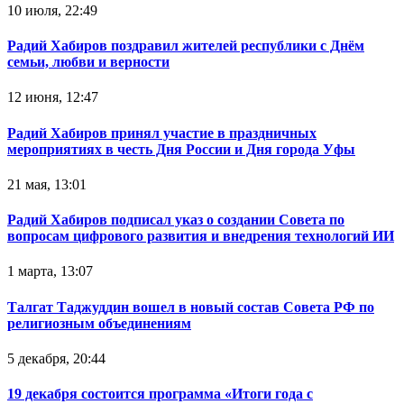
10 июля, 22:49
Радий Хабиров поздравил жителей республики с Днём
семьи, любви и верности
12 июня, 12:47
Радий Хабиров принял участие в праздничных
мероприятиях в честь Дня России и Дня города Уфы
21 мая, 13:01
Радий Хабиров подписал указ о создании Совета по
вопросам цифрового развития и внедрения технологий ИИ
1 марта, 13:07
Талгат Таджуддин вошел в новый состав Совета РФ по
религиозным объединениям
5 декабря, 20:44
19 декабря состоится программа «Итоги года с