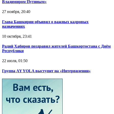
Владимиром Путиным»
27 ноября, 20:40
Глава Башкирии объявил о важных кадровых
назначениях
10 октября, 23:41
Радий Хабиров поздравил жителей Башкортостана с Днём
Республики
22 июля, 01:50
Группа AY YOLA выступит на «Интервидении»