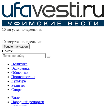
10 августа
, понедельник
10 августа
, понедельник
Toggle navigation
Поиск:
Политика
Экономика
Общество
Происшествия
Культура
Религия
Спорт
Видео
Народный репортёр