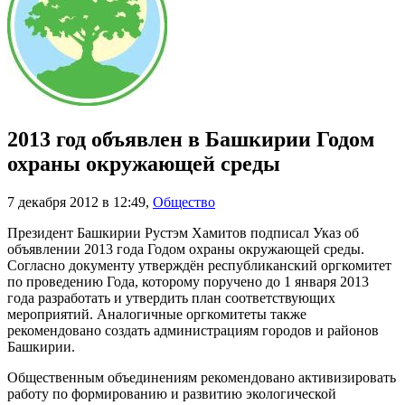
2013 год объявлен в Башкирии Годом
охраны окружающей среды
7 декабря 2012 в 12:49
,
Общество
Президент Башкирии Рустэм Хамитов подписал Указ об
объявлении 2013 года Годом охраны окружающей среды.
Согласно документу утверждён республиканский оргкомитет
по проведению Года, которому поручено до 1 января 2013
года разработать и утвердить план соответствующих
мероприятий. Аналогичные оргкомитеты также
рекомендовано создать администрациям городов и районов
Башкирии.
Общественным объединениям рекомендовано активизировать
работу по формированию и развитию экологической