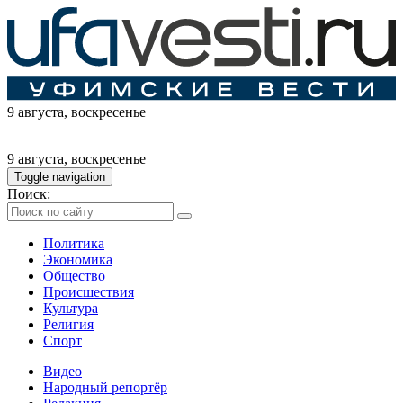
9 августа
, воскресенье
9 августа
, воскресенье
Toggle navigation
Поиск:
Политика
Экономика
Общество
Происшествия
Культура
Религия
Спорт
Видео
Народный репортёр