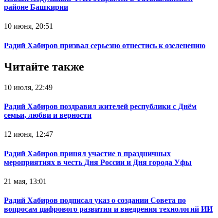
районе Башкирии
10 июня, 20:51
Радий Хабиров призвал серьезно отнестись к озеленению
Читайте также
10 июля, 22:49
Радий Хабиров поздравил жителей республики с Днём
семьи, любви и верности
12 июня, 12:47
Радий Хабиров принял участие в праздничных
мероприятиях в честь Дня России и Дня города Уфы
21 мая, 13:01
Радий Хабиров подписал указ о создании Совета по
вопросам цифрового развития и внедрения технологий ИИ