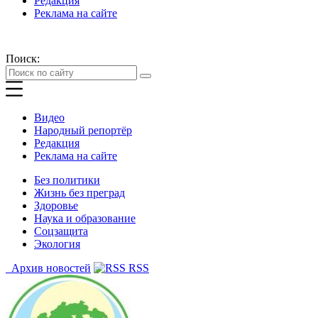
Редакция
Реклама на сайте
Поиск:
Видео
Народный репортёр
Редакция
Реклама на сайте
Без политики
Жизнь без преград
Здоровье
Наука и образование
Соцзащита
Экология
Архив новостей
RSS