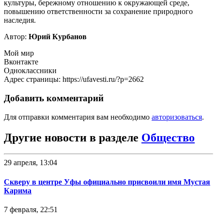
культуры, бережному отношению к окружающей среде,
повышению ответственности за сохранение природного
наследия.
Автор:
Юрий Курбанов
Мой мир
Вконтакте
Одноклассники
Адрес страницы: https://ufavesti.ru/?p=2662
Добавить комментарий
Для отправки комментария вам необходимо
авторизоваться
.
Другие новости в разделе
Общество
29 апреля, 13:04
Скверу в центре Уфы официально присвоили имя Мустая
Карима
7 февраля, 22:51