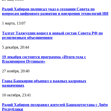
Радий Хабиров подписал указ о создании Совета по
вопросам цифрового развития и внедрения технологий ИИ
1 марта, 13:07
Талгат Таджуддин вошел в новый состав Совета РФ по
религиозным объединениям
5 декабря, 20:44
19 декабря состоится программа «Итоги года с
Владимиром Путиным»
27 ноября, 20:40
Глава Башкирии объявил о важных кадровых
назначениях
10 октября, 23:41
Радий Хабиров поздравил жителей Башкортостана с Днём
Республики