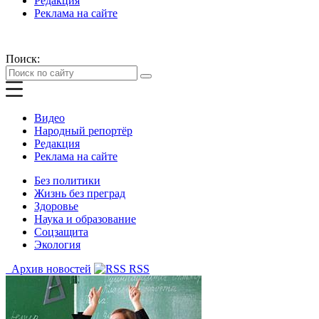
Редакция
Реклама на сайте
Поиск:
Видео
Народный репортёр
Редакция
Реклама на сайте
Без политики
Жизнь без преград
Здоровье
Наука и образование
Соцзащита
Экология
Архив новостей
RSS