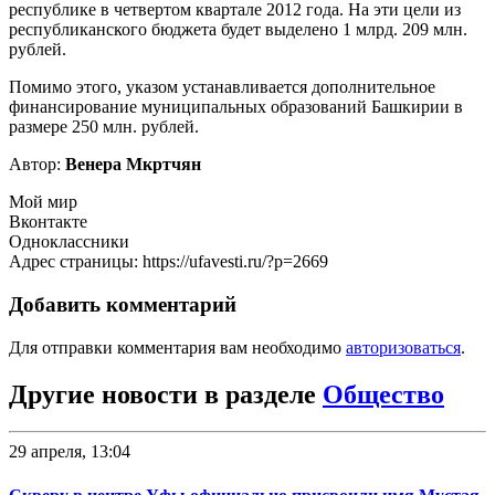
республике в четвертом квартале 2012 года. На эти цели из
республиканского бюджета будет выделено 1 млрд. 209 млн.
рублей.
Помимо этого, указом устанавливается дополнительное
финансирование муниципальных образований Башкирии в
размере 250 млн. рублей.
Автор:
Венера Мкртчян
Мой мир
Вконтакте
Одноклассники
Адрес страницы: https://ufavesti.ru/?p=2669
Добавить комментарий
Для отправки комментария вам необходимо
авторизоваться
.
Другие новости в разделе
Общество
29 апреля, 13:04