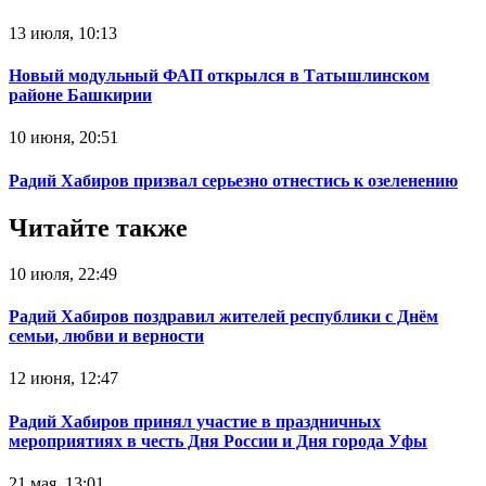
13 июля, 10:13
Новый модульный ФАП открылся в Татышлинском
районе Башкирии
10 июня, 20:51
Радий Хабиров призвал серьезно отнестись к озеленению
Читайте также
10 июля, 22:49
Радий Хабиров поздравил жителей республики с Днём
семьи, любви и верности
12 июня, 12:47
Радий Хабиров принял участие в праздничных
мероприятиях в честь Дня России и Дня города Уфы
21 мая, 13:01