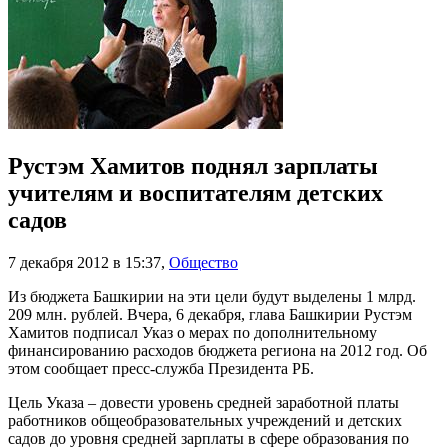
Рустэм Хамитов поднял зарплаты
учителям и воспитателям детских
садов
7 декабря 2012 в 15:37
,
Общество
Из бюджета Башкирии на эти цели будут выделены 1 млрд.
209 млн. рублей. Вчера, 6 декабря, глава Башкирии Рустэм
Хамитов подписал Указ о мерах по дополнительному
финансированию расходов бюджета региона на 2012 год. Об
этом сообщает пресс-служба Президента РБ.
Цель Указа – довести уровень средней заработной платы
работников общеобразовательных учреждений и детских
садов до уровня средней зарплаты в сфере образования по