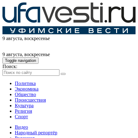
9 августа
, воскресенье
9 августа
, воскресенье
Toggle navigation
Поиск:
Политика
Экономика
Общество
Происшествия
Культура
Религия
Спорт
Видео
Народный репортёр