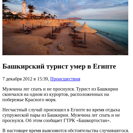
Башкирский турист умер в Египте
7 декабря 2012 в 15:39
,
Происшествия
Мужчина лег спать и не проснулся. Турист из Башкирии
скончался на одном из курортов, расположенных на
побережье Красного моря.
Несчастный случай произошел в Египте во время отдыха
супружеской пары из Башкирии. Мужчина лег спать и не
проснулся. Об этом сообщает ГТРК «Башкортостан».
В настоящее время выясняются обстоятельства случившегося.