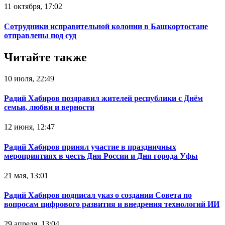
11 октября, 17:02
Сотрудники исправительной колонии в Башкортостане
отправлены под суд
Читайте также
10 июля, 22:49
Радий Хабиров поздравил жителей республики с Днём
семьи, любви и верности
12 июня, 12:47
Радий Хабиров принял участие в праздничных
мероприятиях в честь Дня России и Дня города Уфы
21 мая, 13:01
Радий Хабиров подписал указ о создании Совета по
вопросам цифрового развития и внедрения технологий ИИ
29 апреля, 13:04