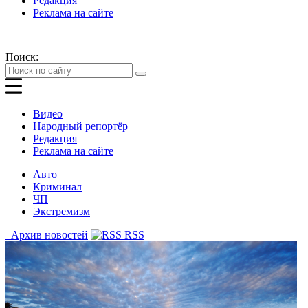
Редакция
Реклама на сайте
Поиск:
Видео
Народный репортёр
Редакция
Реклама на сайте
Авто
Криминал
ЧП
Экстремизм
Архив новостей
RSS