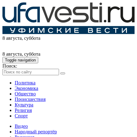
8 августа
, суббота
8 августа
, суббота
Toggle navigation
Поиск:
Политика
Экономика
Общество
Происшествия
Культура
Религия
Спорт
Видео
Народный репортёр