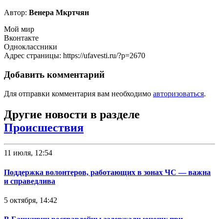
Автор:
Венера Мкртчян
Мой мир
Вконтакте
Одноклассники
Адрес страницы: https://ufavesti.ru/?p=2670
Добавить комментарий
Для отправки комментария вам необходимо
авторизоваться
.
Другие новости в разделе
Происшествия
11 июля, 12:54
Поддержка волонтеров, работающих в зонах ЧС — важна
и справедлива
5 октября, 14:42