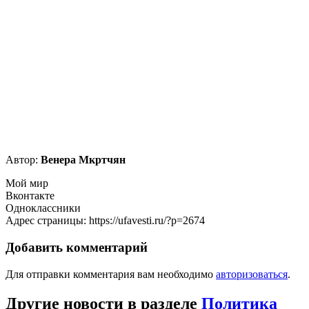
Автор:
Венера Мкртчян
Мой мир
Вконтакте
Одноклассники
Адрес страницы: https://ufavesti.ru/?p=2674
Добавить комментарий
Для отправки комментария вам необходимо
авторизоваться
.
Другие новости в разделе
Политика