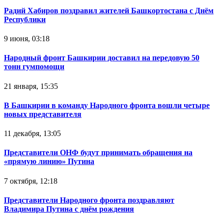
Радий Хабиров поздравил жителей Башкортостана с Днём
Республики
9 июня, 03:18
Народный фронт Башкирии доставил на передовую 50
тонн гумпомощи
21 января, 15:35
В Башкирии в команду Народного фронта вошли четыре
новых представителя
11 декабря, 13:05
Представители ОНФ будут принимать обращения на
«прямую линию» Путина
7 октября, 12:18
Представители Народного фронта поздравляют
Владимира Путина с днём рождения