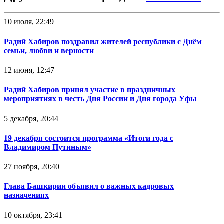
10 июля, 22:49
Радий Хабиров поздравил жителей республики с Днём
семьи, любви и верности
12 июня, 12:47
Радий Хабиров принял участие в праздничных
мероприятиях в честь Дня России и Дня города Уфы
5 декабря, 20:44
19 декабря состоится программа «Итоги года с
Владимиром Путиным»
27 ноября, 20:40
Глава Башкирии объявил о важных кадровых
назначениях
10 октября, 23:41