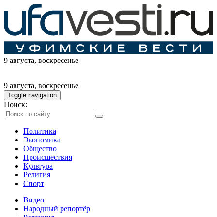
9 августа
, воскресенье
9 августа
, воскресенье
Toggle navigation
Поиск:
Политика
Экономика
Общество
Происшествия
Культура
Религия
Спорт
Видео
Народный репортёр