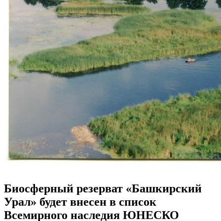
Биосферный резерват «Башкирский
Урал» будет внесен в список
Всемирного наследия ЮНЕСКО