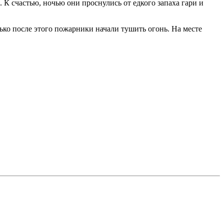
К счастью, ночью они проснулись от едкого запаха гари и
ько после этого пожарники начали тушить огонь. На месте