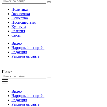
Политика
Экономика
Общество
Происшествия
Культура
Религия
Спорт
Видео
Народный репортёр
Редакция
Реклама на сайте
Поиск:
Видео
Народный репортёр
Редакция
Реклама на сайте