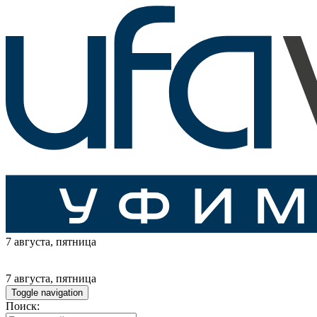
7 августа
, пятница
7 августа
, пятница
Toggle navigation
Поиск: