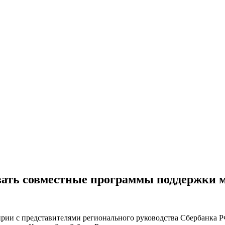
ать совместные программы поддержки ма
рии с представителями регионального руководства Сбербанка РФ