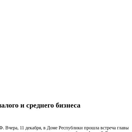
лого и среднего бизнеса
. Вчера, 11 декабря, в Доме Республики прошла встреча главы