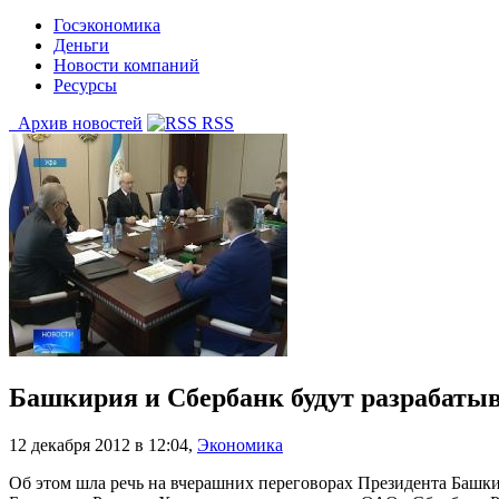
Госэкономика
Деньги
Новости компаний
Ресурсы
Архив новостей
RSS
Башкирия и Сбербанк будут разрабатыв
12 декабря 2012 в 12:04
,
Экономика
Об этом шла речь на вчерашних переговорах Президента Башки