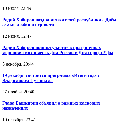
10 июля, 22:49
Радий Хабиров поздравил жителей республики с Днём
семьи, любви и верности
12 июня, 12:47
Радий Хабиров принял участие в праздничных
мероприятиях в честь Дня России и Дня города Уфы
5 декабря, 20:44
19 декабря состоится программа «Итоги года с
Владимиром Путиным»
27 ноября, 20:40
Глава Башкирии объявил о важных кадровых
назначениях
10 октября, 23:41