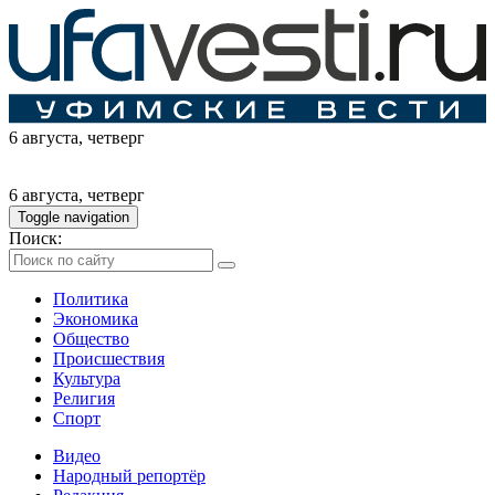
6 августа
, четверг
6 августа
, четверг
Toggle navigation
Поиск:
Политика
Экономика
Общество
Происшествия
Культура
Религия
Спорт
Видео
Народный репортёр