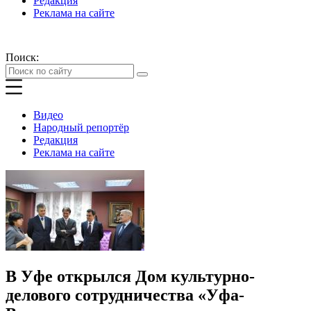
Редакция
Реклама на сайте
Поиск:
Видео
Народный репортёр
Редакция
Реклама на сайте
В Уфе открылся Дом культурно-
делового сотрудничества «Уфа-