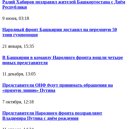
Радий Хабиров поздравил жителей Башкортостана с Днём
Республики
9 июня, 03:18
Народный фронт Башкирии доставил на передовую 50
тонн гумпомощи
21 января, 15:35
В Башкирии в команду Народного фронта вошли четыре
новых представителя
11 декабря, 13:05
Представители ОНФ будут принимать обращения на
«прямую линию» Путина
7 октября, 12:18
Представители Народного фронта поздравляют
Владимира Путина с днём рождения