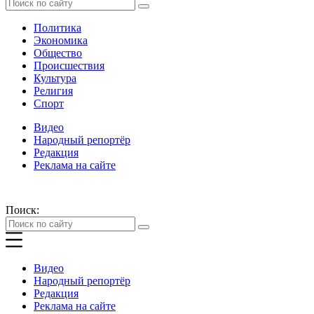
Политика
Экономика
Общество
Происшествия
Культура
Религия
Спорт
Видео
Народный репортёр
Редакция
Реклама на сайте
Поиск:
Видео
Народный репортёр
Редакция
Реклама на сайте