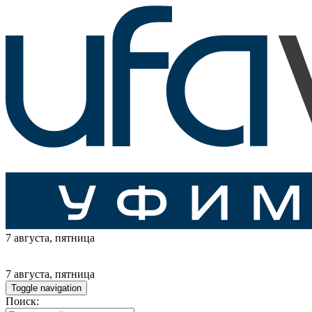
7 августа
, пятница
7 августа
, пятница
Toggle navigation
Поиск: