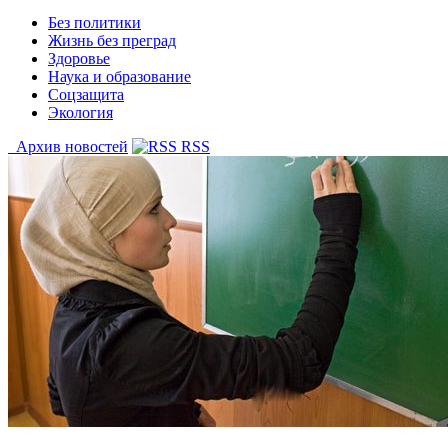
Без политики
Жизнь без преград
Здоровье
Наука и образование
Соцзащита
Экология
Архив новостей
RSS