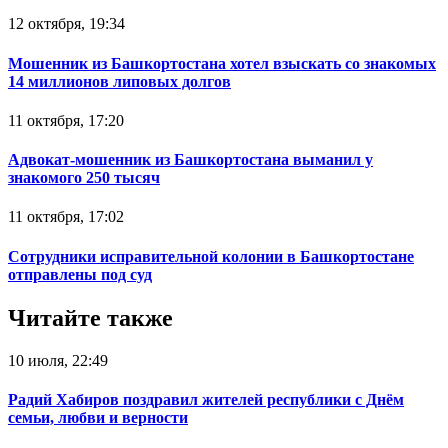
12 октября, 19:34
Мошенник из Башкортостана хотел взыскать со знакомых
14 миллионов липовых долгов
11 октября, 17:20
Адвокат-мошенник из Башкортостана выманил у
знакомого 250 тысяч
11 октября, 17:02
Сотрудники исправительной колонии в Башкортостане
отправлены под суд
Читайте также
10 июля, 22:49
Радий Хабиров поздравил жителей республики с Днём
семьи, любви и верности