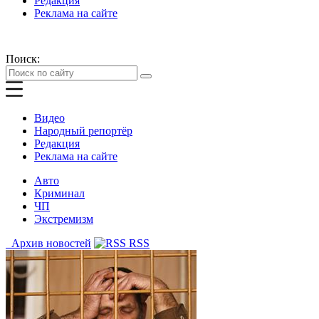
Редакция
Реклама на сайте
Поиск:
Видео
Народный репортёр
Редакция
Реклама на сайте
Авто
Криминал
ЧП
Экстремизм
Архив новостей
RSS