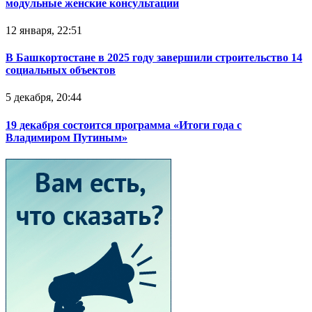
модульные женские консультации
12 января, 22:51
В Башкортостане в 2025 году завершили строительство 14
социальных объектов
5 декабря, 20:44
19 декабря состоится программа «Итоги года с
Владимиром Путиным»