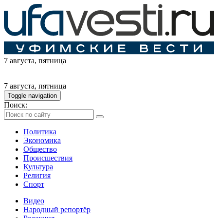
7 августа
, пятница
7 августа
, пятница
Toggle navigation
Поиск:
Политика
Экономика
Общество
Происшествия
Культура
Религия
Спорт
Видео
Народный репортёр