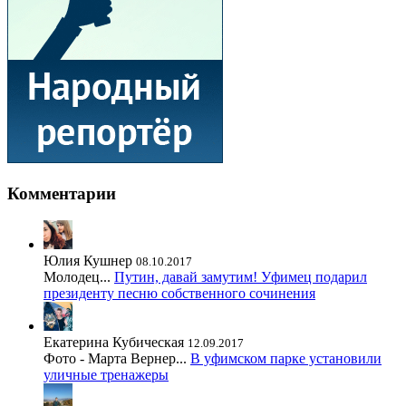
Комментарии
Юлия Кушнер
08.10.2017
Молодец...
Путин, давай замутим! Уфимец подарил
президенту песню собственного сочинения
Екатерина Кубическая
12.09.2017
Фото - Марта Вернер...
В уфимском парке установили
уличные тренажеры