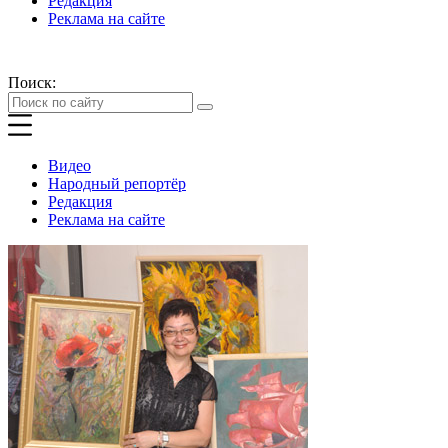
Редакция
Реклама на сайте
Поиск:
Видео
Народный репортёр
Редакция
Реклама на сайте