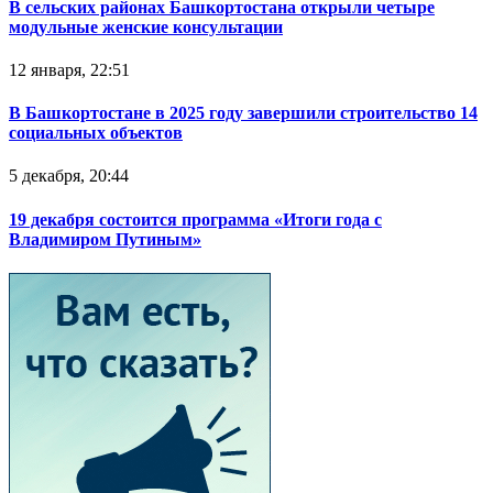
В сельских районах Башкортостана открыли четыре
модульные женские консультации
12 января, 22:51
В Башкортостане в 2025 году завершили строительство 14
социальных объектов
5 декабря, 20:44
19 декабря состоится программа «Итоги года с
Владимиром Путиным»