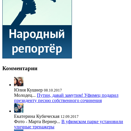
Комментарии
Юлия Кушнер
08.10.2017
Молодец...
Путин, давай замутим! Уфимец подарил
президенту песню собственного сочинения
Екатерина Кубическая
12.09.2017
Фото - Марта Вернер...
В уфимском парке установили
уличные тренажеры