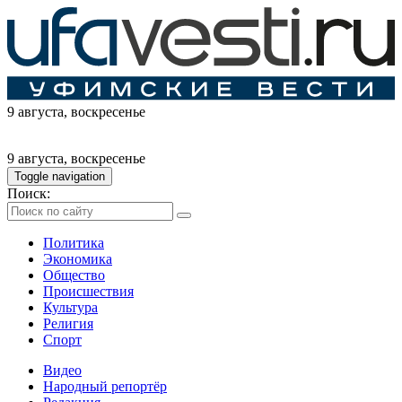
9 августа
, воскресенье
9 августа
, воскресенье
Toggle navigation
Поиск:
Политика
Экономика
Общество
Происшествия
Культура
Религия
Спорт
Видео
Народный репортёр