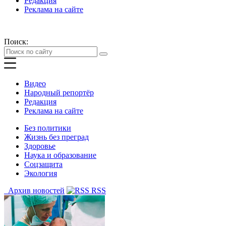
Редакция
Реклама на сайте
Поиск:
Видео
Народный репортёр
Редакция
Реклама на сайте
Без политики
Жизнь без преград
Здоровье
Наука и образование
Соцзащита
Экология
Архив новостей
RSS