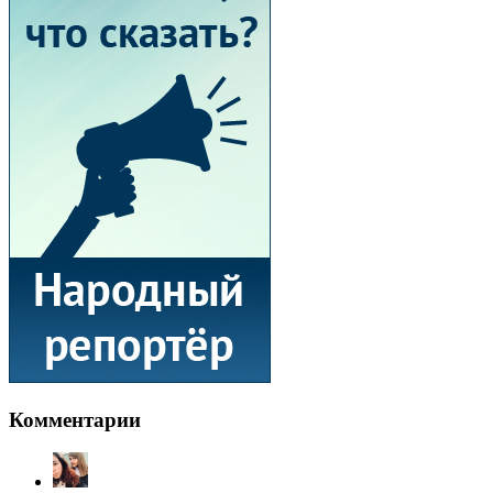
Комментарии