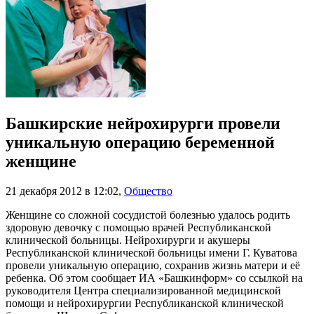
Башкирские нейрохирурги провели
уникальную операцию беременной
женщине
21 декабря 2012 в 12:02
,
Общество
Женщине со сложной сосудистой болезнью удалось родить
здоровую девочку с помощью врачей Республиканской
клинической больницы. Нейрохирурги и акушеры
Республиканской клинической больницы имени Г. Куватова
провели уникальную операцию, сохранив жизнь матери и её
ребенка. Об этом сообщает ИА «Башкинформ» со ссылкой на
руководителя Центра специализированной медицинской
помощи и нейрохирургии Республиканской клинической