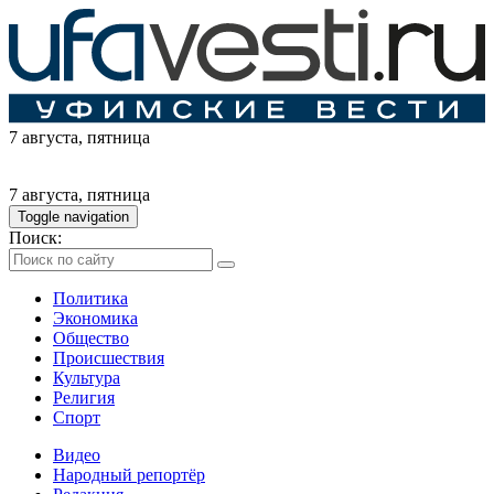
7 августа
, пятница
7 августа
, пятница
Toggle navigation
Поиск:
Политика
Экономика
Общество
Происшествия
Культура
Религия
Спорт
Видео
Народный репортёр