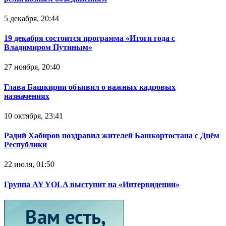
5 декабря, 20:44
19 декабря состоится программа «Итоги года с
Владимиром Путиным»
27 ноября, 20:40
Глава Башкирии объявил о важных кадровых
назначениях
10 октября, 23:41
Радий Хабиров поздравил жителей Башкортостана с Днём
Республики
22 июля, 01:50
Группа AY YOLA выступит на «Интервидении»