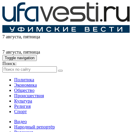
7 августа
, пятница
7 августа
, пятница
Toggle navigation
Поиск:
Политика
Экономика
Общество
Происшествия
Культура
Религия
Спорт
Видео
Народный репортёр