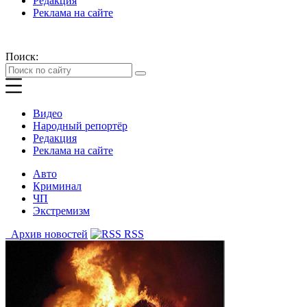
Редакция
Реклама на сайте
Поиск:
Видео
Народный репортёр
Редакция
Реклама на сайте
Авто
Криминал
ЧП
Экстремизм
Архив новостей
RSS