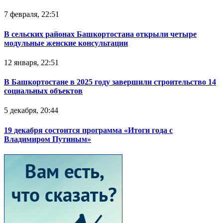
7 февраля, 22:51
В сельских районах Башкортостана открыли четыре
модульные женские консультации
12 января, 22:51
В Башкортостане в 2025 году завершили строительство 14
социальных объектов
5 декабря, 20:44
19 декабря состоится программа «Итоги года с
Владимиром Путиным»