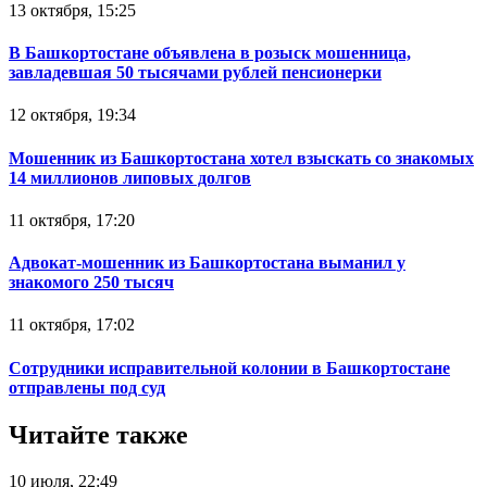
13 октября, 15:25
В Башкортостане объявлена в розыск мошенница,
завладевшая 50 тысячами рублей пенсионерки
12 октября, 19:34
Мошенник из Башкортостана хотел взыскать со знакомых
14 миллионов липовых долгов
11 октября, 17:20
Адвокат-мошенник из Башкортостана выманил у
знакомого 250 тысяч
11 октября, 17:02
Сотрудники исправительной колонии в Башкортостане
отправлены под суд
Читайте также
10 июля, 22:49