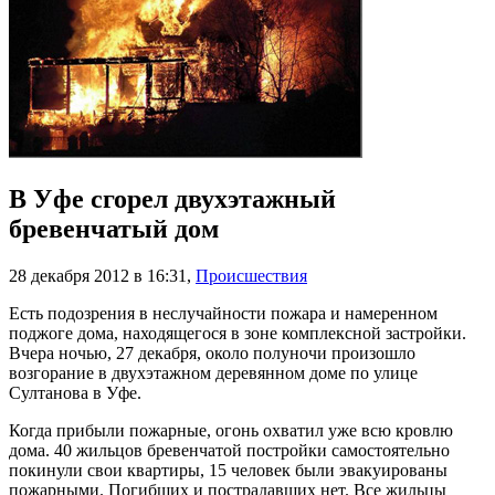
В Уфе сгорел двухэтажный
бревенчатый дом
28 декабря 2012 в 16:31
,
Происшествия
Есть подозрения в неслучайности пожара и намеренном
поджоге дома, находящегося в зоне комплексной застройки.
Вчера ночью, 27 декабря, около полуночи произошло
возгорание в двухэтажном деревянном доме по улице
Султанова в Уфе.
Когда прибыли пожарные, огонь охватил уже всю кровлю
дома. 40 жильцов бревенчатой постройки самостоятельно
покинули свои квартиры, 15 человек были эвакуированы
пожарными. Погибших и пострадавших нет. Все жильцы