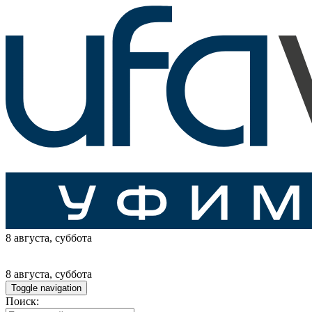
8 августа
, суббота
8 августа
, суббота
Toggle navigation
Поиск: