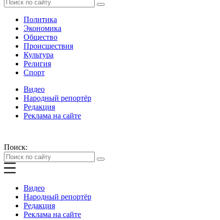
Политика
Экономика
Общество
Происшествия
Культура
Религия
Спорт
Видео
Народный репортёр
Редакция
Реклама на сайте
Поиск:
Видео
Народный репортёр
Редакция
Реклама на сайте