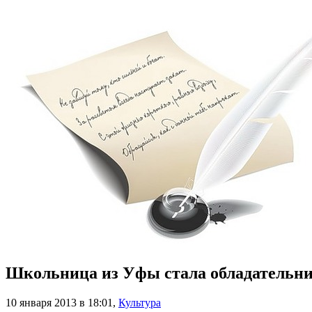
Школьница из Уфы стала обладательни
10 января 2013 в 18:01
,
Культура