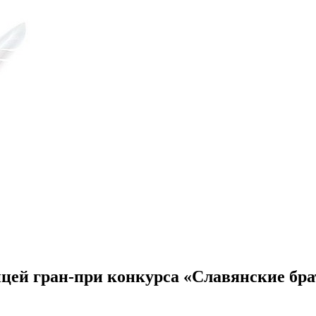
цей гран-при конкурса «Славянские бр