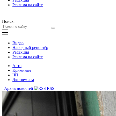
Редакция
Реклама на сайте
Поиск:
Видео
Народный репортёр
Редакция
Реклама на сайте
Авто
Криминал
ЧП
Экстремизм
Архив новостей
RSS