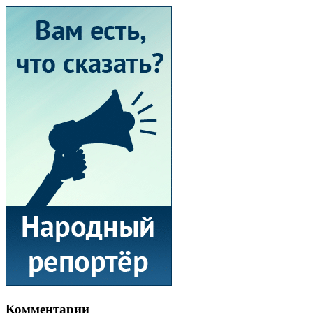
Комментарии