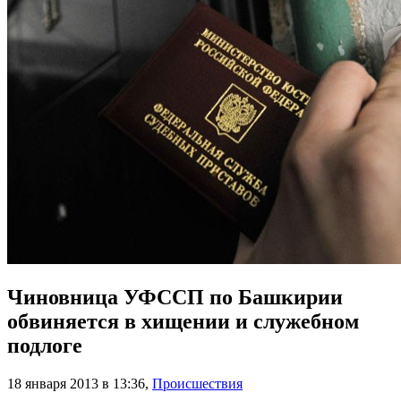
Чиновница УФССП по Башкирии
обвиняется в хищении и служебном
подлоге
18 января 2013 в 13:36
,
Происшествия