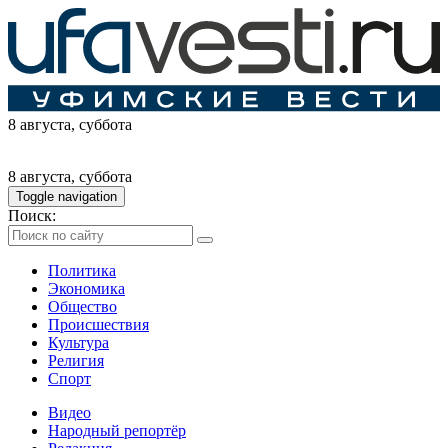
8 августа
, суббота
8 августа
, суббота
Toggle navigation
Поиск:
Политика
Экономика
Общество
Происшествия
Культура
Религия
Спорт
Видео
Народный репортёр