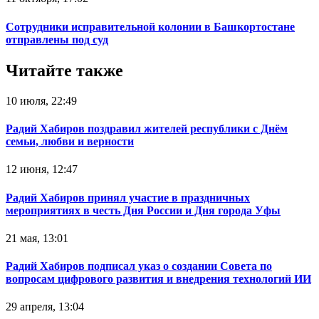
Сотрудники исправительной колонии в Башкортостане
отправлены под суд
Читайте также
10 июля, 22:49
Радий Хабиров поздравил жителей республики с Днём
семьи, любви и верности
12 июня, 12:47
Радий Хабиров принял участие в праздничных
мероприятиях в честь Дня России и Дня города Уфы
21 мая, 13:01
Радий Хабиров подписал указ о создании Совета по
вопросам цифрового развития и внедрения технологий ИИ
29 апреля, 13:04