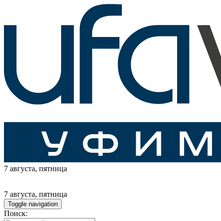
7 августа
, пятница
7 августа
, пятница
Toggle navigation
Поиск: