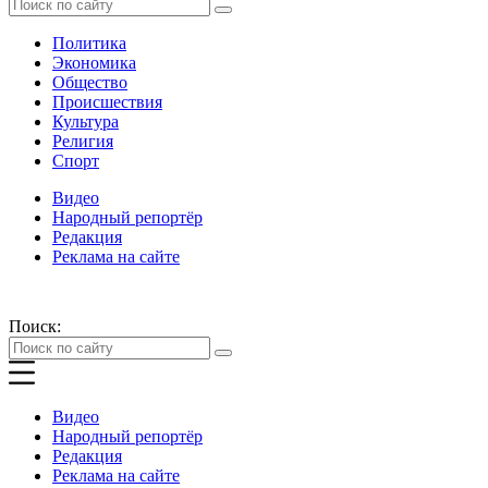
Политика
Экономика
Общество
Происшествия
Культура
Религия
Спорт
Видео
Народный репортёр
Редакция
Реклама на сайте
Поиск:
Видео
Народный репортёр
Редакция
Реклама на сайте