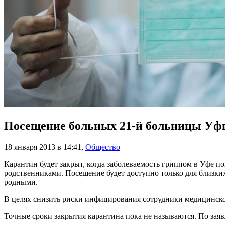
Посещение больных 21-й больницы Уфы
18 января 2013 в 14:41
,
Общество
Карантин будет закрыт, когда заболеваемость гриппом в Уфе по
родственниками. Посещение будет доступно только для близки
родными.
В целях снизить риски инфицирования сотрудники медицинско
Точные сроки закрытия карантина пока не называются. По зая