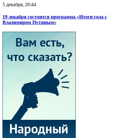
5 декабря, 20:44
19 декабря состоится программа «Итоги года с
Владимиром Путиным»