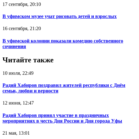
17 сентября, 20:10
В уфимском музее учат рисовать детей и взрослых
16 сентября, 21:20
В уфимской колонии показали комедию собственного
сочинения
Читайте также
10 июля, 22:49
Радий Хабиров поздравил жителей республики с Днём
семьи, любви и верности
12 июня, 12:47
Радий Хабиров принял участие в праздничных
мероприятиях в честь Дня России и Дня города Уфы
21 мая, 13:01