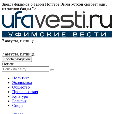
Звезда фильмов о Гарри Поттере Эмма Уотсон сыграет одну
из членов банды.">
7 августа
, пятница
7 августа
, пятница
Toggle navigation
Поиск:
Политика
Экономика
Общество
Происшествия
Культура
Религия
Спорт