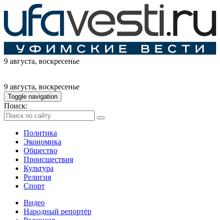
9 августа
, воскресенье
9 августа
, воскресенье
Toggle navigation
Поиск:
Политика
Экономика
Общество
Происшествия
Культура
Религия
Спорт
Видео
Народный репортёр