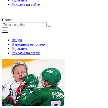
Редакция
Реклама на сайте
Поиск:
Видео
Народный репортёр
Редакция
Реклама на сайте