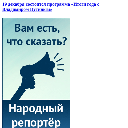
19 декабря состоится программа «Итоги года с
Владимиром Путиным»