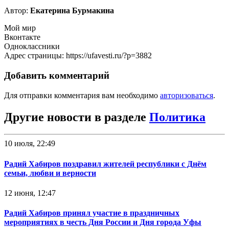
Автор:
Екатерина Бурмакина
Мой мир
Вконтакте
Одноклассники
Адрес страницы: https://ufavesti.ru/?p=3882
Добавить комментарий
Для отправки комментария вам необходимо
авторизоваться
.
Другие новости в разделе
Политика
10 июля, 22:49
Радий Хабиров поздравил жителей республики с Днём
семьи, любви и верности
12 июня, 12:47
Радий Хабиров принял участие в праздничных
мероприятиях в честь Дня России и Дня города Уфы