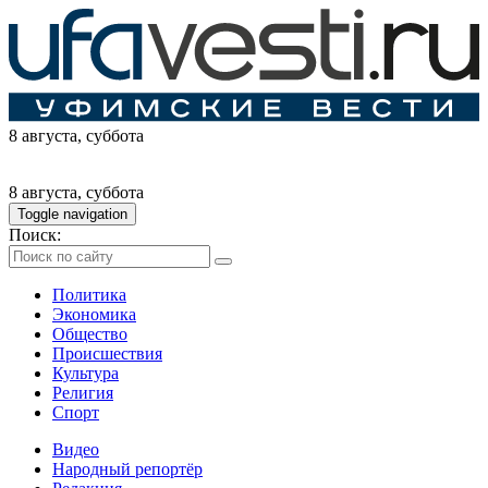
8 августа
, суббота
8 августа
, суббота
Toggle navigation
Поиск:
Политика
Экономика
Общество
Происшествия
Культура
Религия
Спорт
Видео
Народный репортёр