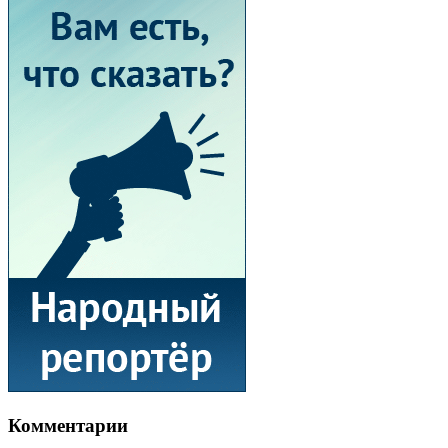
Комментарии