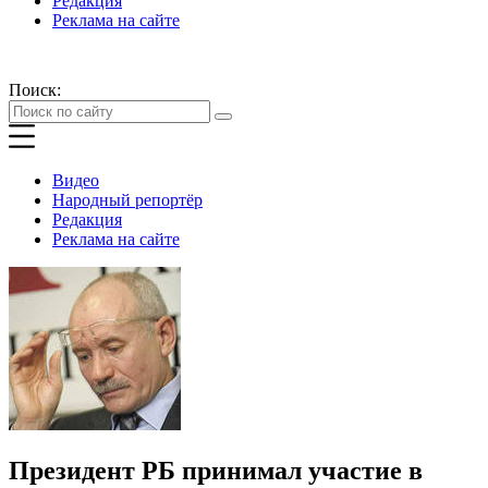
Редакция
Реклама на сайте
Поиск:
Видео
Народный репортёр
Редакция
Реклама на сайте
Президент РБ принимал участие в