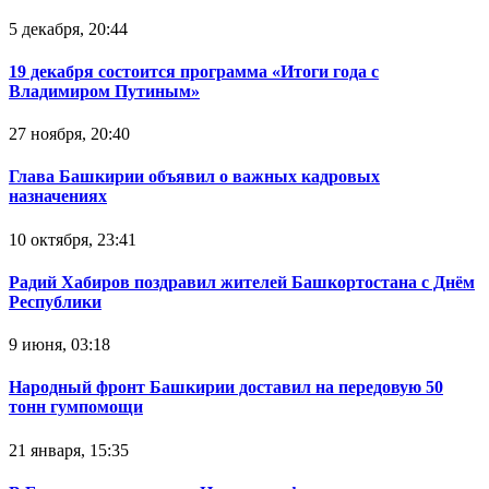
5 декабря, 20:44
19 декабря состоится программа «Итоги года с
Владимиром Путиным»
27 ноября, 20:40
Глава Башкирии объявил о важных кадровых
назначениях
10 октября, 23:41
Радий Хабиров поздравил жителей Башкортостана с Днём
Республики
9 июня, 03:18
Народный фронт Башкирии доставил на передовую 50
тонн гумпомощи
21 января, 15:35