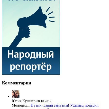
Комментарии
Юлия Кушнер
08.10.2017
Молодец...
Путин, давай замутим! Уфимец подарил