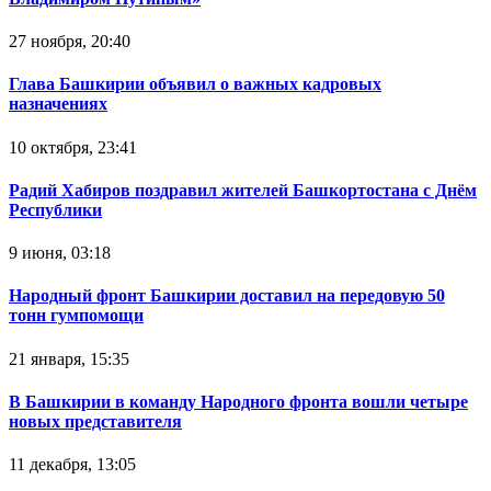
27 ноября, 20:40
Глава Башкирии объявил о важных кадровых
назначениях
10 октября, 23:41
Радий Хабиров поздравил жителей Башкортостана с Днём
Республики
9 июня, 03:18
Народный фронт Башкирии доставил на передовую 50
тонн гумпомощи
21 января, 15:35
В Башкирии в команду Народного фронта вошли четыре
новых представителя
11 декабря, 13:05