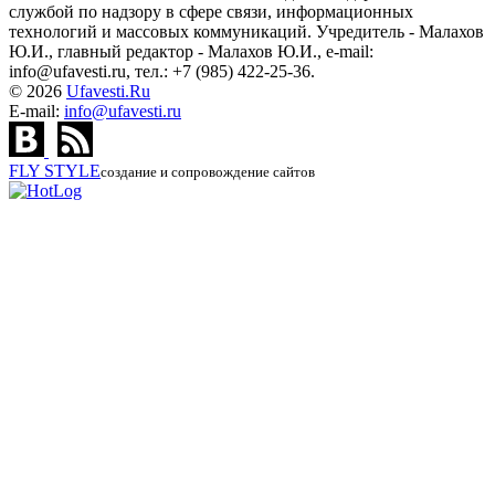
службой по надзору в сфере связи, информационных
технологий и массовых коммуникаций. Учредитель - Малахов
Ю.И., главный редактор - Малахов Ю.И., e-mail:
info@ufavesti.ru, тел.: +7 (985) 422-25-36.
© 2026
Ufavesti.Ru
E-mail:
info@ufavesti.ru
FLY
STYLE
создание и сопровождение сайтов