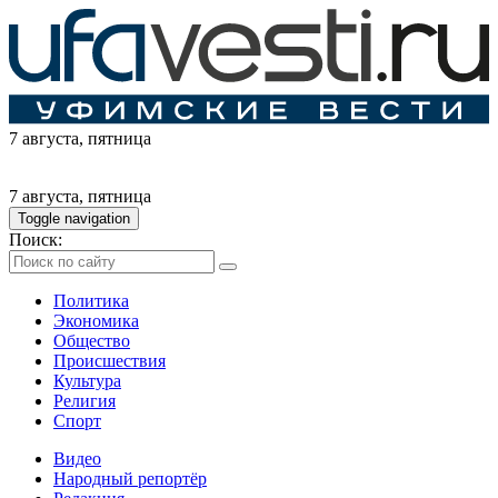
7 августа
, пятница
7 августа
, пятница
Toggle navigation
Поиск:
Политика
Экономика
Общество
Происшествия
Культура
Религия
Спорт
Видео
Народный репортёр