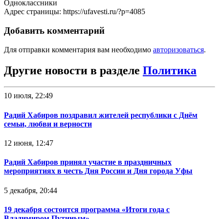
Одноклассники
Адрес страницы: https://ufavesti.ru/?p=4085
Добавить комментарий
Для отправки комментария вам необходимо
авторизоваться
.
Другие новости в разделе
Политика
10 июля, 22:49
Радий Хабиров поздравил жителей республики с Днём
семьи, любви и верности
12 июня, 12:47
Радий Хабиров принял участие в праздничных
мероприятиях в честь Дня России и Дня города Уфы
5 декабря, 20:44
19 декабря состоится программа «Итоги года с
Владимиром Путиным»