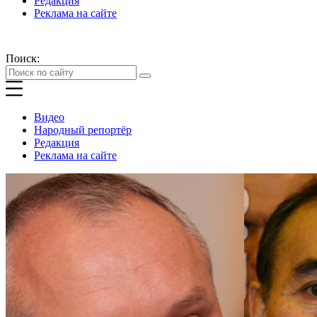
Редакция
Реклама на сайте
Поиск:
Видео
Народный репортёр
Редакция
Реклама на сайте