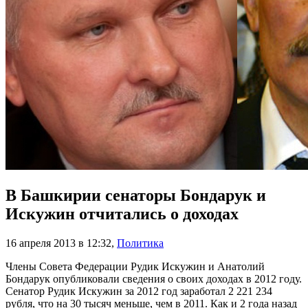
В Башкирии сенаторы Бондарук и
Искужин отчитались о доходах
16 апреля 2013 в 12:32
,
Политика
Члены Совета Федерации Рудик Искужин и Анатолий
Бондарук опубликовали сведения о своих доходах в 2012 году.
Сенатор Рудик Искужин за 2012 год заработал 2 221 234
рубля, что на 30 тысяч меньше, чем в 2011. Как и 2 года назад