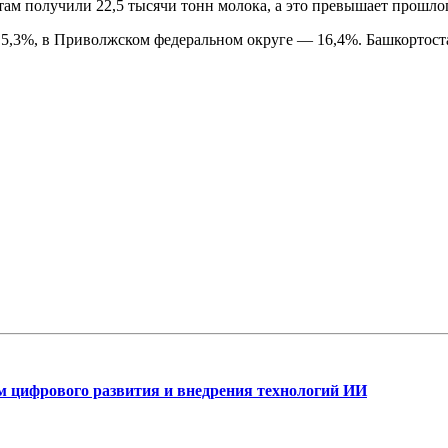
там получили 22,5 тысячи тонн молока, а это превышает прошло
 5,3%, в Приволжском федеральном округе — 16,4%. Башкортоста
ам цифрового развития и внедрения технологий ИИ