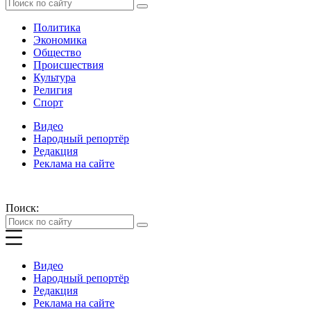
Политика
Экономика
Общество
Происшествия
Культура
Религия
Спорт
Видео
Народный репортёр
Редакция
Реклама на сайте
Поиск:
Видео
Народный репортёр
Редакция
Реклама на сайте