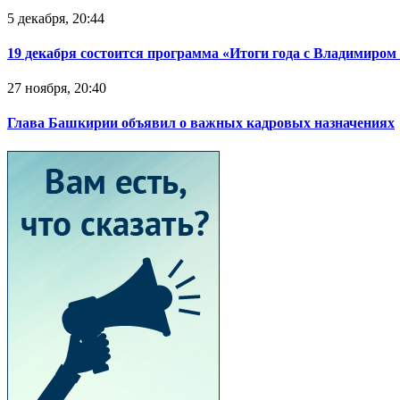
5 декабря, 20:44
19 декабря состоится программа «Итоги года с Владимиро
27 ноября, 20:40
Глава Башкирии объявил о важных кадровых назначениях