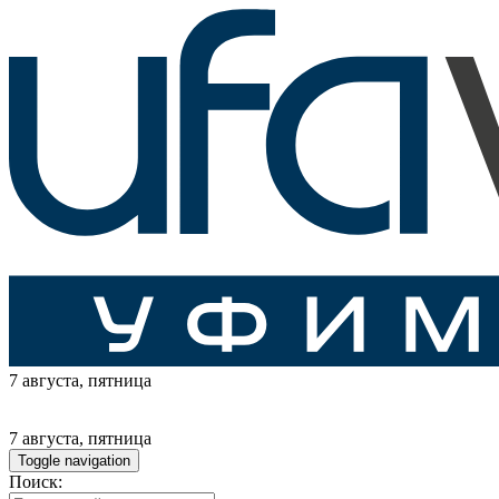
7 августа
, пятница
7 августа
, пятница
Toggle navigation
Поиск: