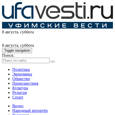
8 августа
, суббота
8 августа
, суббота
Toggle navigation
Поиск:
Политика
Экономика
Общество
Происшествия
Культура
Религия
Спорт
Видео
Народный репортёр