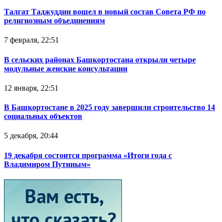
Талгат Таджуддин вошел в новый состав Совета РФ по
религиозным объединениям
7 февраля, 22:51
В сельских районах Башкортостана открыли четыре
модульные женские консультации
12 января, 22:51
В Башкортостане в 2025 году завершили строительство 14
социальных объектов
5 декабря, 20:44
19 декабря состоится программа «Итоги года с
Владимиром Путиным»