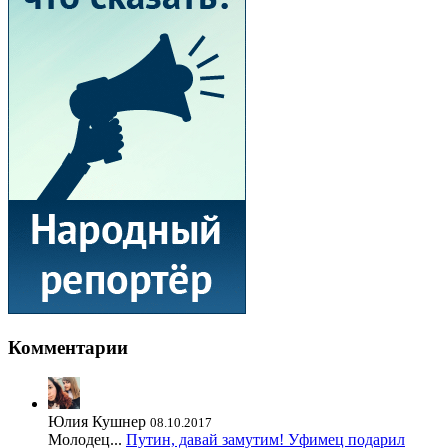
Комментарии
Юлия Кушнер
08.10.2017
Молодец...
Путин, давай замутим! Уфимец подарил