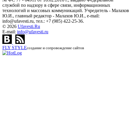
службой по надзору в сфере связи, информационных
технологий и массовых коммуникаций. Учредитель - Малахов
Ю.И., главный редактор - Малахов Ю.И., e-mail:
info@ufavesti.ru, тел.: +7 (985) 422-25-36.
© 2026
Ufavesti.Ru
E-mail:
info@ufavesti.ru
FLY
STYLE
создание и сопровождение сайтов