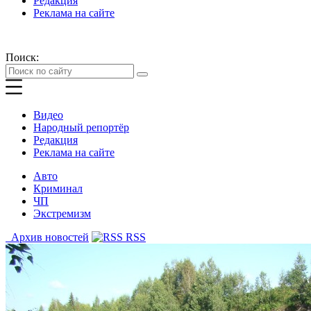
Редакция
Реклама на сайте
Поиск:
Видео
Народный репортёр
Редакция
Реклама на сайте
Авто
Криминал
ЧП
Экстремизм
Архив новостей
RSS