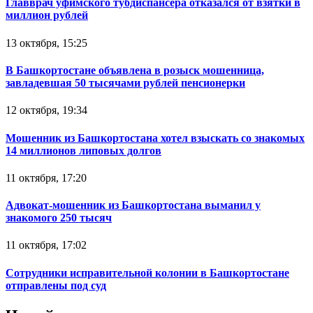
Главврач уфимского тубдиспансера отказался от взятки в
миллион рублей
13 октября, 15:25
В Башкортостане объявлена в розыск мошенница,
завладевшая 50 тысячами рублей пенсионерки
12 октября, 19:34
Мошенник из Башкортостана хотел взыскать со знакомых
14 миллионов липовых долгов
11 октября, 17:20
Адвокат-мошенник из Башкортостана выманил у
знакомого 250 тысяч
11 октября, 17:02
Сотрудники исправительной колонии в Башкортостане
отправлены под суд