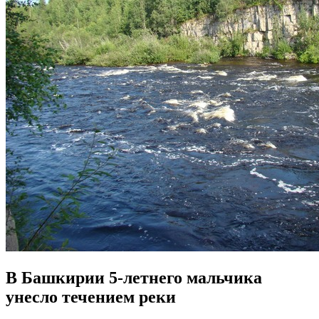
В Башкирии 5-летнего мальчика
унесло течением реки