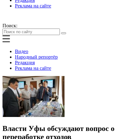
Редакция
Реклама на сайте
Поиск:
Видео
Народный репортёр
Редакция
Реклама на сайте
Власти Уфы обсуждают вопрос о
переработке отходов