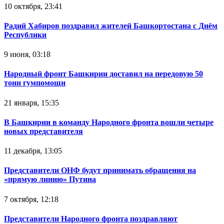
10 октября, 23:41
Радий Хабиров поздравил жителей Башкортостана с Днём
Республики
9 июня, 03:18
Народный фронт Башкирии доставил на передовую 50
тонн гумпомощи
21 января, 15:35
В Башкирии в команду Народного фронта вошли четыре
новых представителя
11 декабря, 13:05
Представители ОНФ будут принимать обращения на
«прямую линию» Путина
7 октября, 12:18
Представители Народного фронта поздравляют