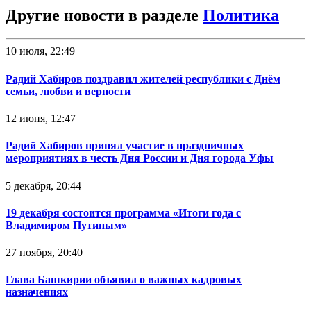
Другие новости в разделе
Политика
10 июля, 22:49
Радий Хабиров поздравил жителей республики с Днём
семьи, любви и верности
12 июня, 12:47
Радий Хабиров принял участие в праздничных
мероприятиях в честь Дня России и Дня города Уфы
5 декабря, 20:44
19 декабря состоится программа «Итоги года с
Владимиром Путиным»
27 ноября, 20:40
Глава Башкирии объявил о важных кадровых
назначениях