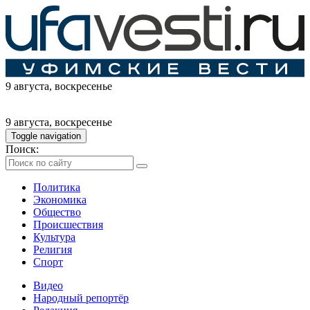
9 августа
, воскресенье
9 августа
, воскресенье
Toggle navigation
Поиск:
Политика
Экономика
Общество
Происшествия
Культура
Религия
Спорт
Видео
Народный репортёр