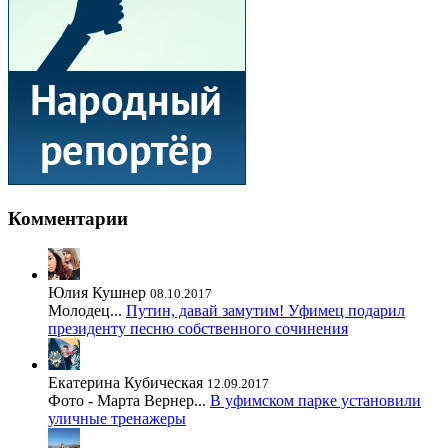
Комментарии
Юлия Кушнер
08.10.2017
Молодец...
Путин, давай замутим! Уфимец подарил
президенту песню собственного сочинения
Екатерина Кубическая
12.09.2017
Фото - Марта Вернер...
В уфимском парке установили
уличные тренажеры