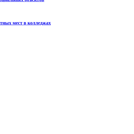
тных мест в колледжах