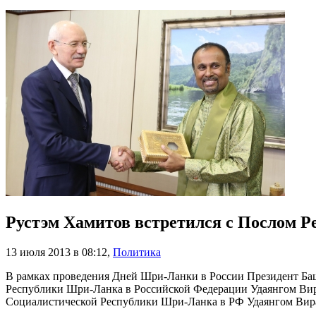
Рустэм Хамитов встретился с Послом 
13 июля 2013 в 08:12
,
Политика
В рамках проведения Дней Шри-Ланки в России Президент Ба
Республики Шри-Ланка в Российской Федерации Удаянгом Вир
Социалистической Республики Шри-Ланка в РФ Удаянгом Вир