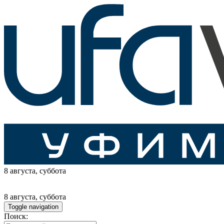
8 августа
, суббота
8 августа
, суббота
Toggle navigation
Поиск: