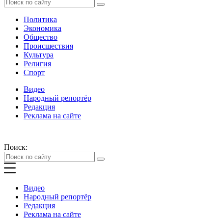
Политика
Экономика
Общество
Происшествия
Культура
Религия
Спорт
Видео
Народный репортёр
Редакция
Реклама на сайте
Поиск:
Видео
Народный репортёр
Редакция
Реклама на сайте