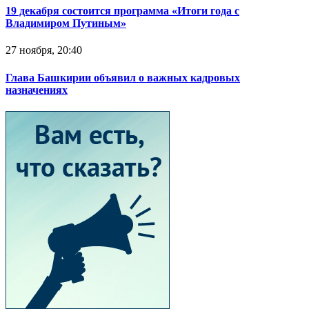
19 декабря состоится программа «Итоги года с
Владимиром Путиным»
27 ноября, 20:40
Глава Башкирии объявил о важных кадровых
назначениях