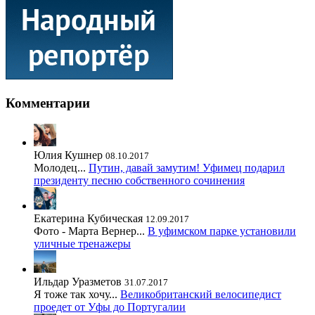
Комментарии
Юлия Кушнер
08.10.2017
Молодец...
Путин, давай замутим! Уфимец подарил
президенту песню собственного сочинения
Екатерина Кубическая
12.09.2017
Фото - Марта Вернер...
В уфимском парке установили
уличные тренажеры
Ильдар Уразметов
31.07.2017
Я тоже так хочу...
Великобританский велосипедист
проедет от Уфы до Португалии