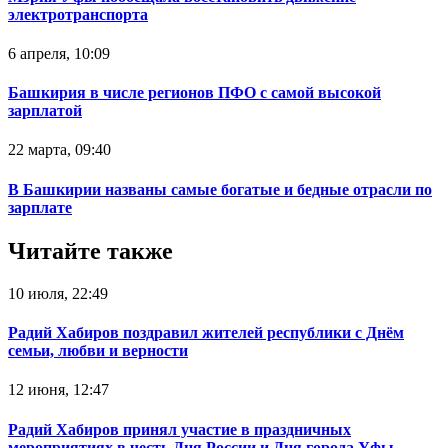
электротранспорта
6 апреля, 10:09
Башкирия в числе регионов ПФО с самой высокой
зарплатой
22 марта, 09:40
В Башкирии названы самые богатые и бедные отрасли по
зарплате
Читайте также
10 июля, 22:49
Радий Хабиров поздравил жителей республики с Днём
семьи, любви и верности
12 июня, 12:47
Радий Хабиров принял участие в праздничных
мероприятиях в честь Дня России и Дня города Уфы