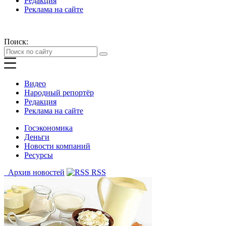
Редакция
Реклама на сайте
Поиск:
Видео
Народный репортёр
Редакция
Реклама на сайте
Госэкономика
Деньги
Новости компаний
Ресурсы
Архив новостей
RSS