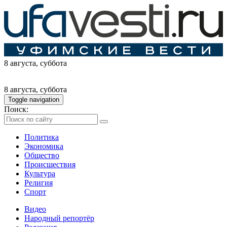
8 августа
, суббота
8 августа
, суббота
Toggle navigation
Поиск:
Политика
Экономика
Общество
Происшествия
Культура
Религия
Спорт
Видео
Народный репортёр