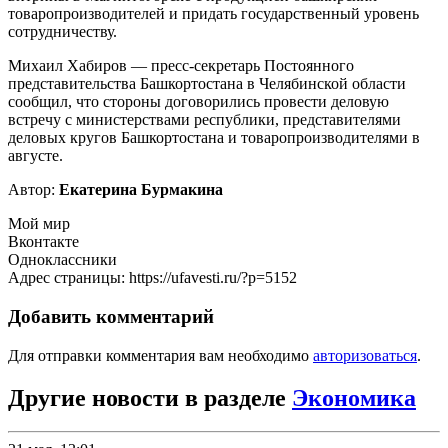
товаропроизводителей и придать государственный уровень
сотрудничеству.
Михаил Хабиров — пресс-секретарь Постоянного
представительства Башкортостана в Челябинской области
сообщил, что стороны договорились провести деловую
встречу с министерствами республики, представителями
деловых кругов Башкортостана и товаропроизводителями в
августе.
Автор:
Екатерина Бурмакина
Мой мир
Вконтакте
Одноклассники
Адрес страницы: https://ufavesti.ru/?p=5152
Добавить комментарий
Для отправки комментария вам необходимо
авторизоваться
.
Другие новости в разделе
Экономика