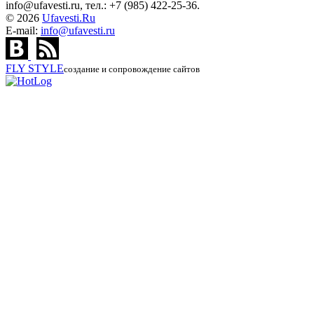
info@ufavesti.ru, тел.: +7 (985) 422-25-36.
© 2026
Ufavesti.Ru
E-mail:
info@ufavesti.ru
FLY
STYLE
создание и сопровождение сайтов