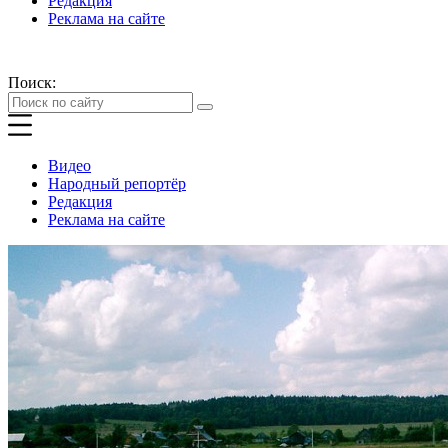
Редакция
Реклама на сайте
Поиск:
Видео
Народный репортёр
Редакция
Реклама на сайте