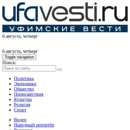
6 августа
, четверг
6 августа
, четверг
Toggle navigation
Поиск:
Политика
Экономика
Общество
Происшествия
Культура
Религия
Спорт
Видео
Народный репортёр