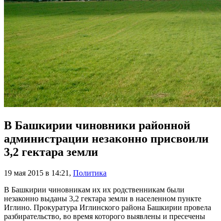
В Башкирии чиновники районной
администрации незаконно присвоили
3,2 гектара земли
19 мая 2015 в 14:21
,
Политика
В Башкирии чиновникам их их родственникам были
незаконно выданы 3,2 гектара земли в населенном пункте
Иглино. Прокуратура Иглинского района Башкирии провела
разбирательство, во время которого выявлены и пресечены