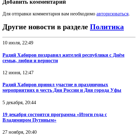
Добавить комментарий
Для отправки комментария вам необходимо
авторизоваться
.
Другие новости в разделе
Политика
10 июля, 22:49
Радий Хабиров поздравил жителей республики с Днём
семьи, любви и верности
12 июня, 12:47
Радий Хабиров принял участие в праздничных
мероприятиях в честь Дня России и Дня города Уфы
5 декабря, 20:44
19 декабря состоится программа «Итоги года с
Владимиром Путиным»
27 ноября, 20:40