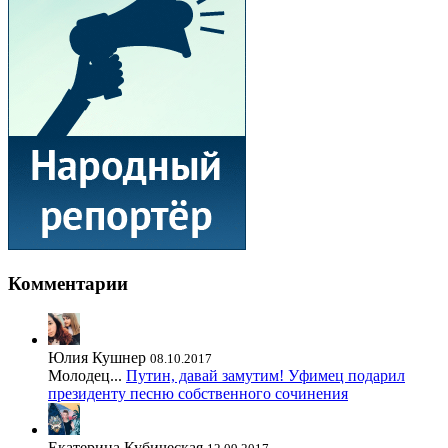
Комментарии
Юлия Кушнер
08.10.2017
Молодец...
Путин, давай замутим! Уфимец подарил
президенту песню собственного сочинения
Екатерина Кубическая