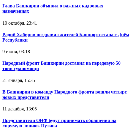
Глава Башкирии объявил о важных кадровых
назначениях
10 октября, 23:41
Радий Хабиров поздравил жителей Башкортостана с Днём
Республики
9 июня, 03:18
Народный фронт Башкирии доставил на передовую 50
тонн гумпомощи
21 января, 15:35
В Башкирии в команду Народного фронта вошли четыре
новых представителя
11 декабря, 13:05
Представители ОНФ будут принимать обращения на
«прямую линию» Путина