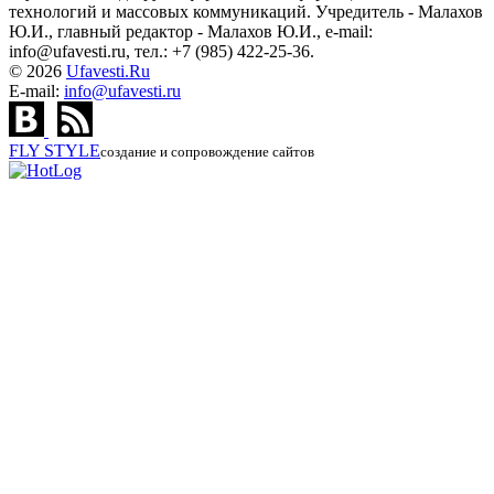
технологий и массовых коммуникаций. Учредитель - Малахов
Ю.И., главный редактор - Малахов Ю.И., e-mail:
info@ufavesti.ru, тел.: +7 (985) 422-25-36.
© 2026
Ufavesti.Ru
E-mail:
info@ufavesti.ru
FLY
STYLE
создание и сопровождение сайтов