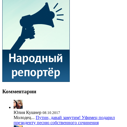
Комментарии
Юлия Кушнер
08.10.2017
Молодец...
Путин, давай замутим! Уфимец подарил
президенту песню собственного сочинения