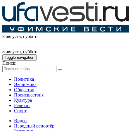
8 августа
, суббота
8 августа
, суббота
Toggle navigation
Поиск:
Политика
Экономика
Общество
Происшествия
Культура
Религия
Спорт
Видео
Народный репортёр