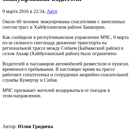
9 марта 2016 в 22:34
,
Авто
Около 60 человек эвакуированы спасателями с занесенных
снегом трасс в Хайбуллинском районе Башкирии.
Как сообщили в республиканском управлении МЧС, 9 марта
из-за сильного снегопада движение транспорта на
региональной трассе между Сибаем (Баймакский район) и
селом Акъяр (Хайбуллинский район) было ограничено.
Водителей и пассажиров автомобилей разместили в пунктах
временного пребывания. В настоящее время на трассе
работают спецтехника и сотрудники аварийно-спасательной
службы Кумертау и Сибая.
МЧС призывает жителей воздержаться от поездок в
этом направлении.
Автор:
Юлия Гриднева