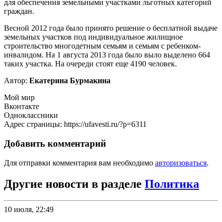
для обеспечения земельными участками льготных категорий
граждан.
Весной 2012 года было принято решение о бесплатной выдаче
земельных участков под индивидуальное жилищное
строительство многодетным семьям и семьям с ребенком-
инвалидом. На 1 августа 2013 года было выло выделено 664
таких участка. На очереди стоят еще 4190 человек.
Автор:
Екатерина Бурмакина
Мой мир
Вконтакте
Одноклассники
Адрес страницы: https://ufavesti.ru/?p=6311
Добавить комментарий
Для отправки комментария вам необходимо
авторизоваться
.
Другие новости в разделе
Политика
10 июля, 22:49