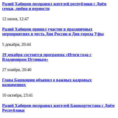
Радий Хабиров поздравил жителей республики с Днём
семьи, любви и верности
12 июня, 12:47
Радий Хабиров принял участие в праздничных
мероприятиях в честь Дня России и Дня города Уфы
5 декабря, 20:44
19 декабря состоится программа «Итоги года с
Владимиром Путиным»
27 ноября, 20:40
Глава Башкирии объявил о важных кадровых
назначениях
10 октября, 23:41
Радий Хабиров поздравил жителей Башкортостана с Днём
Республики