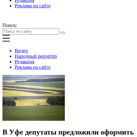
Редакция
Реклама на сайте
Поиск:
Видео
Народный репортёр
Редакция
Реклама на сайте
В Уфе депутаты предложили оформить