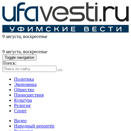
9 августа
, воскресенье
9 августа
, воскресенье
Toggle navigation
Поиск:
Политика
Экономика
Общество
Происшествия
Культура
Религия
Спорт
Видео
Народный репортёр