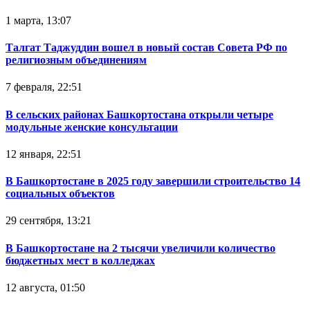
1 марта, 13:07
Талгат Таджуддин вошел в новый состав Совета РФ по
религиозным объединениям
7 февраля, 22:51
В сельских районах Башкортостана открыли четыре
модульные женские консультации
12 января, 22:51
В Башкортостане в 2025 году завершили строительство 14
социальных объектов
29 сентября, 13:21
В Башкортостане на 2 тысячи увеличили количество
бюджетных мест в колледжах
12 августа, 01:50