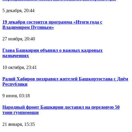
5 декабря, 20:44
19 декабря состоится программа «Итоги года с
Владимиром Путиным»
27 ноября, 20:40
Глава Башкирии объявил о важных кадровых
назначениях
10 октября, 23:41
Радий Хабиров поздравил жителей Башкортостана с Днём
Республики
9 июня, 03:18
Народный фронт Башкирии доставил на передовую 50
тонн гумпомощи
21 января, 15:35