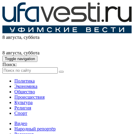
8 августа
, суббота
8 августа
, суббота
Toggle navigation
Поиск:
Политика
Экономика
Общество
Происшествия
Культура
Религия
Спорт
Видео
Народный репортёр