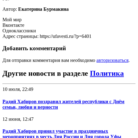
Автор:
Екатерина Бурмакина
Мой мир
Вконтакте
Одноклассники
Адрес страницы: https://ufavesti.ru/?p=6401
Добавить комментарий
Для отправки комментария вам необходимо
авторизоваться
.
Другие новости в разделе
Политика
10 июля, 22:49
Радий Хабиров поздравил жителей республики с Днём
семьи, любви и верности
12 июня, 12:47
Радий Хабиров принял участие в праздничных
мероприятиях в честь Дня России и Дня города Уфы