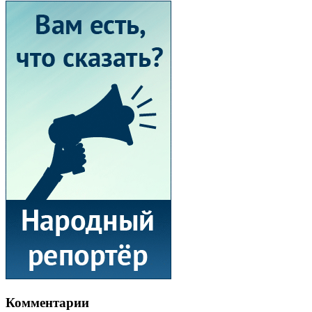
Комментарии