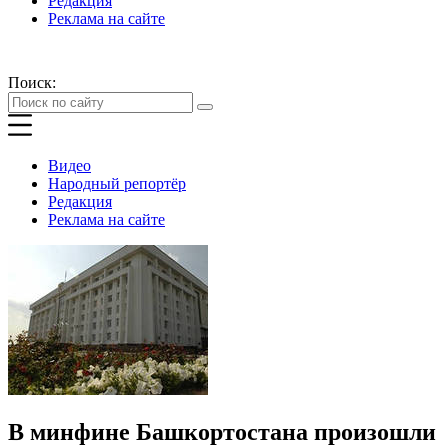
Редакция
Реклама на сайте
Поиск:
Видео
Народный репортёр
Редакция
Реклама на сайте
В минфине Башкортостана произошли