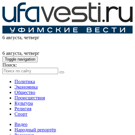
6 августа
, четверг
6 августа
, четверг
Toggle navigation
Поиск:
Политика
Экономика
Общество
Происшествия
Культура
Религия
Спорт
Видео
Народный репортёр