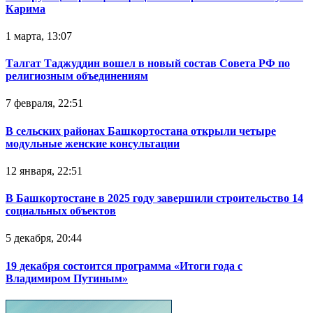
Карима
1 марта, 13:07
Талгат Таджуддин вошел в новый состав Совета РФ по
религиозным объединениям
7 февраля, 22:51
В сельских районах Башкортостана открыли четыре
модульные женские консультации
12 января, 22:51
В Башкортостане в 2025 году завершили строительство 14
социальных объектов
5 декабря, 20:44
19 декабря состоится программа «Итоги года с
Владимиром Путиным»