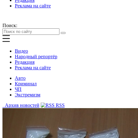
Редакция
Реклама на сайте
Поиск:
Видео
Народный репортёр
Редакция
Реклама на сайте
Авто
Криминал
ЧП
Экстремизм
Архив новостей
RSS