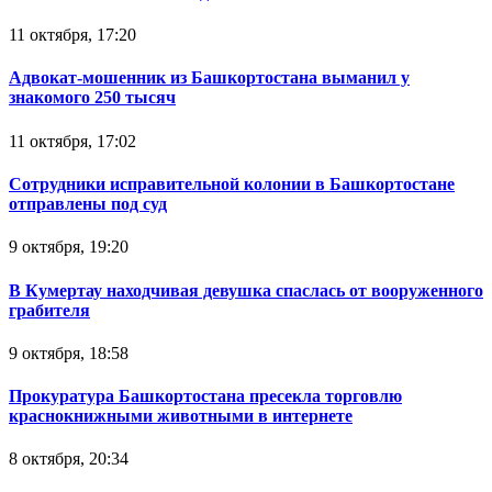
11 октября, 17:20
Адвокат-мошенник из Башкортостана выманил у
знакомого 250 тысяч
11 октября, 17:02
Сотрудники исправительной колонии в Башкортостане
отправлены под суд
9 октября, 19:20
В Кумертау находчивая девушка спаслась от вооруженного
грабителя
9 октября, 18:58
Прокуратура Башкортостана пресекла торговлю
краснокнижными животными в интернете
8 октября, 20:34