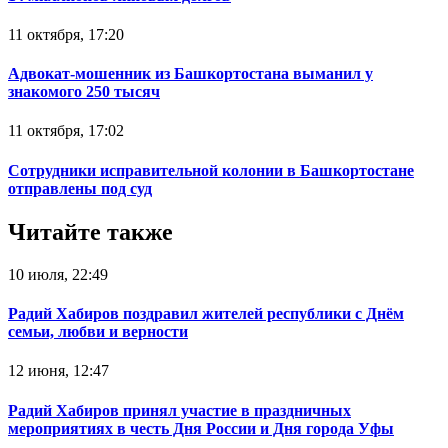
11 октября, 17:20
Адвокат-мошенник из Башкортостана выманил у
знакомого 250 тысяч
11 октября, 17:02
Сотрудники исправительной колонии в Башкортостане
отправлены под суд
Читайте также
10 июля, 22:49
Радий Хабиров поздравил жителей республики с Днём
семьи, любви и верности
12 июня, 12:47
Радий Хабиров принял участие в праздничных
мероприятиях в честь Дня России и Дня города Уфы