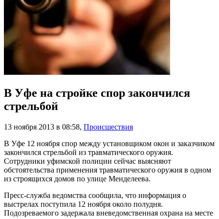
В Уфе на стройке спор закончился
стрельбой
13 ноября 2013 в 08:58
,
Происшествия
В Уфе 12 ноября спор между установщиком окон и заказчиком
закончился стрельбой из травматического оружия.
Сотрудники уфимской полиции сейчас выясняют
обстоятельства применения травматического оружия в одном
из строящихся домов по улице Менделеева.
Пресс-служба ведомства сообщила, что информация о
выстрелах поступила 12 ноября около полудня.
Подозреваемого задержала вневедомственная охрана на месте