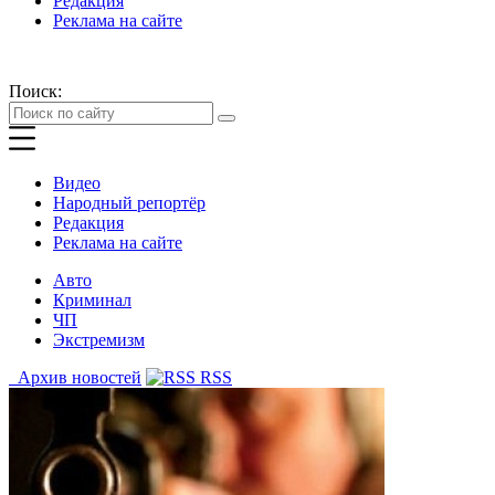
Редакция
Реклама на сайте
Поиск:
Видео
Народный репортёр
Редакция
Реклама на сайте
Авто
Криминал
ЧП
Экстремизм
Архив новостей
RSS