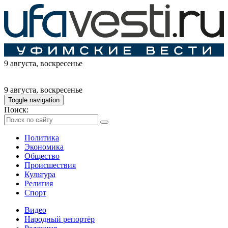
9 августа
, воскресенье
9 августа
, воскресенье
Toggle navigation
Поиск:
Политика
Экономика
Общество
Происшествия
Культура
Религия
Спорт
Видео
Народный репортёр