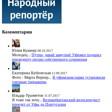
Комментарии
Юлия Кушнер
08.10.2017
Молодец...
Путин, давай замутим! Уфимец подарил
президенту песню собственного сочинения
Екатерина Кубическая
12.09.2017
Фото - Марта Вернер...
В уфимском парке установили
уличные тренажеры
Ильдар Уразметов
31.07.2017
Я тоже так хочу...
Великобританский велосипедист
проедет от Уфы до Португалии