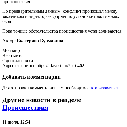
происшествия.
По предварительным данным, конфликт произошел между
заказчиком и директором фирмы по установке пластиковых
окон.
Пока точные обстоятельства происшествия устанавливаются.
Автор:
Екатерина Бурмакина
Мой мир
Вконтакте
Одноклассники
Адрес страницы: https://ufavesti.ru/?p=6462
Добавить комментарий
Для отправки комментария вам необходимо
авторизоваться
.
Другие новости в разделе
Происшествия
11 июля, 12:54