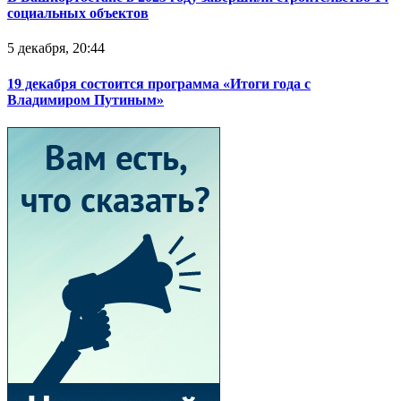
социальных объектов
5 декабря, 20:44
19 декабря состоится программа «Итоги года с
Владимиром Путиным»