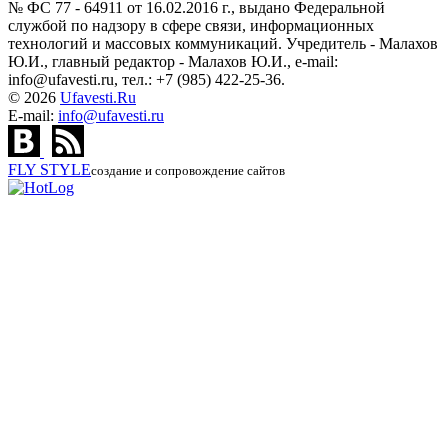
№ ФС 77 - 64911 от 16.02.2016 г., выдано Федеральной
службой по надзору в сфере связи, информационных
технологий и массовых коммуникаций. Учредитель - Малахов
Ю.И., главный редактор - Малахов Ю.И., e-mail:
info@ufavesti.ru, тел.: +7 (985) 422-25-36.
© 2026
Ufavesti.Ru
E-mail:
info@ufavesti.ru
FLY
STYLE
создание и сопровождение сайтов