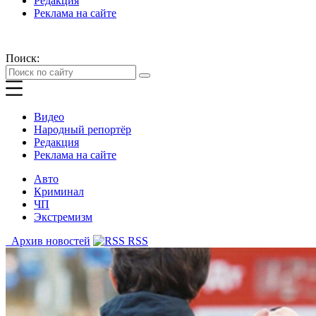
Редакция
Реклама на сайте
Поиск:
Видео
Народный репортёр
Редакция
Реклама на сайте
Авто
Криминал
ЧП
Экстремизм
Архив новостей
RSS