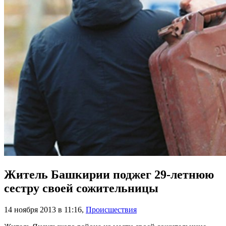
Житель Башкирии поджег 29-летнюю
сестру своей сожительницы
14 ноября 2013 в 11:16
,
Происшествия