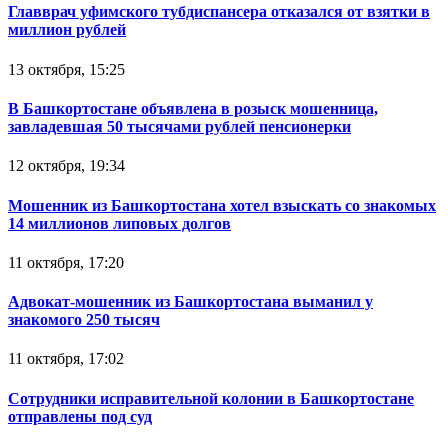
Главврач уфимского тубдиспансера отказался от взятки в
миллион рублей
13 октября, 15:25
В Башкортостане объявлена в розыск мошенница,
завладевшая 50 тысячами рублей пенсионерки
12 октября, 19:34
Мошенник из Башкортостана хотел взыскать со знакомых
14 миллионов липовых долгов
11 октября, 17:20
Адвокат-мошенник из Башкортостана выманил у
знакомого 250 тысяч
11 октября, 17:02
Сотрудники исправительной колонии в Башкортостане
отправлены под суд