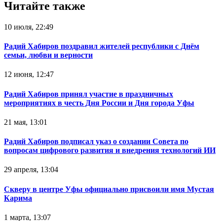
Читайте также
10 июля, 22:49
Радий Хабиров поздравил жителей республики с Днём
семьи, любви и верности
12 июня, 12:47
Радий Хабиров принял участие в праздничных
мероприятиях в честь Дня России и Дня города Уфы
21 мая, 13:01
Радий Хабиров подписал указ о создании Совета по
вопросам цифрового развития и внедрения технологий ИИ
29 апреля, 13:04
Скверу в центре Уфы официально присвоили имя Мустая
Карима
1 марта, 13:07