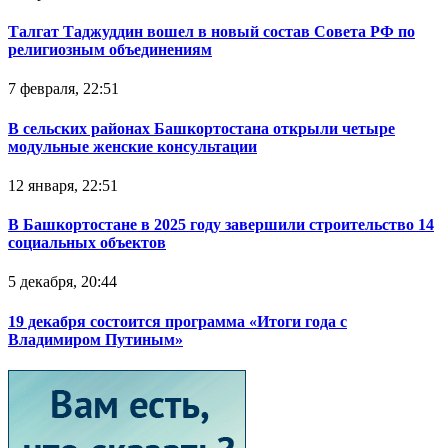
Талгат Таджуддин вошел в новый состав Совета РФ по
религиозным объединениям
7 февраля, 22:51
В сельских районах Башкортостана открыли четыре
модульные женские консультации
12 января, 22:51
В Башкортостане в 2025 году завершили строительство 14
социальных объектов
5 декабря, 20:44
19 декабря состоится программа «Итоги года с
Владимиром Путиным»