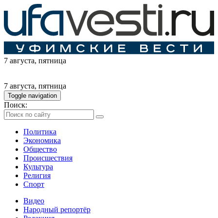
7 августа
, пятница
7 августа
, пятница
Toggle navigation
Поиск:
Политика
Экономика
Общество
Происшествия
Культура
Религия
Спорт
Видео
Народный репортёр