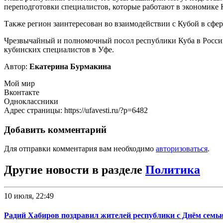
переподготовки специалистов, которые работают в экономике 
Также регион заинтересован во взаимодействии с Кубой в сфер
Чрезвычайный и полномочный посол республики Куба в России
кубинских специалистов в Уфе.
Автор:
Екатерина Бурмакина
Мой мир
Вконтакте
Одноклассники
Адрес страницы: https://ufavesti.ru/?p=6482
Добавить комментарий
Для отправки комментария вам необходимо
авторизоваться
.
Другие новости в разделе
Политика
10 июля, 22:49
Радий Хабиров поздравил жителей республики с Днём семьи