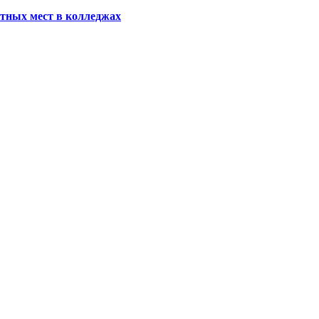
тных мест в колледжах