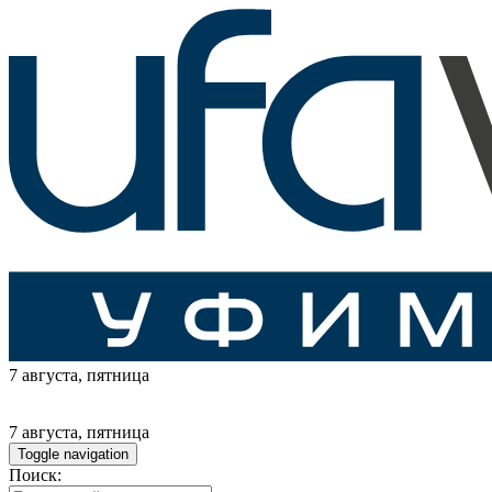
7 августа
, пятница
7 августа
, пятница
Toggle navigation
Поиск: