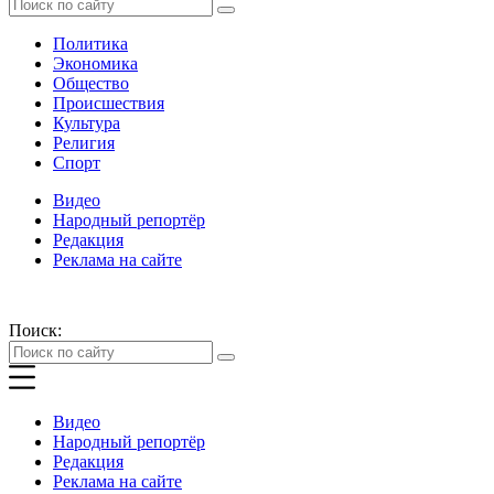
Политика
Экономика
Общество
Происшествия
Культура
Религия
Спорт
Видео
Народный репортёр
Редакция
Реклама на сайте
Поиск:
Видео
Народный репортёр
Редакция
Реклама на сайте