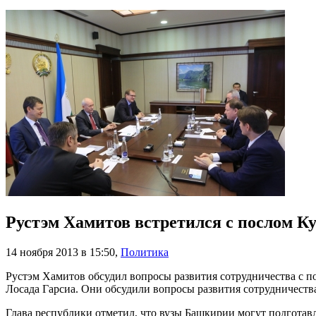
Рустэм Хамитов встретился с послом К
14 ноября 2013 в 15:50
,
Политика
Рустэм Хамитов обсудил вопросы развития сотрудничества с 
Лосада Гарсиа. Они обсудили вопросы развития сотрудничеств
Глава республики отметил, что вузы Башкирии могут подготавл