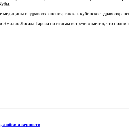
Кубы.
е медицины и здравоохранения, так как кубинское здравоохране
 Эмилио Лосада Гарсиа по итогам встречи отметил, что подпи
, любви и верности