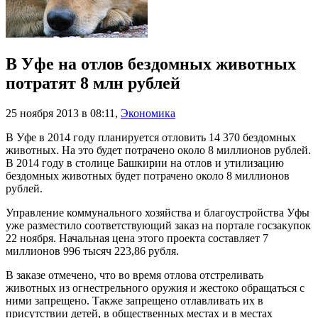
В Уфе на отлов бездомных животных
потратят 8 млн рублей
25 ноября 2013 в 08:11
,
Экономика
В Уфе в 2014 году планируется отловить 14 370 бездомных
животных. На это будет потрачено около 8 миллионов рублей.
В 2014 году в столице Башкирии на отлов и утилизацию
бездомных животных будет потрачено около 8 миллионов
рублей.
Управление коммунального хозяйства и благоустройства Уфы
уже разместило соответствующий заказ на портале госзакупок
22 ноября. Начальная цена этого проекта составляет 7
миллионов 996 тысяч 223,86 рубля.
В заказе отмечено, что во время отлова отстреливать
животных из огнестрельного оружия и жестоко обращаться с
ними запрещено. Также запрещено отлавливать их в
присутствии детей, в общественных местах и в местах