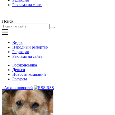
Редакция
Реклама на сайте
Поиск:
Видео
Народный репортёр
Редакция
Реклама на сайте
Госэкономика
Деньги
Новости компаний
Ресурсы
Архив новостей
RSS