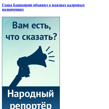
Глава Башкирии объявил о важных кадровых
назначениях