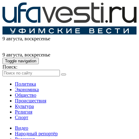
9 августа
, воскресенье
9 августа
, воскресенье
Toggle navigation
Поиск:
Политика
Экономика
Общество
Происшествия
Культура
Религия
Спорт
Видео
Народный репортёр