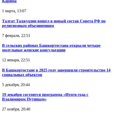
Карима
1 марта, 13:07
Талгат Таджуддин вошел в новый состав Совета РФ по
религиозным объединениям
7 февраля, 22:51
В сельских районах Башкортостана открыли четыре
модульные женские консультации
12 января, 22:51
В Башкортостане в 2025 году завершили строительство 14
социальных объектов
5 декабря, 20:44
19 декабря состоится программа «Итоги года с
Владимиром Путиным»
27 ноября, 20:40