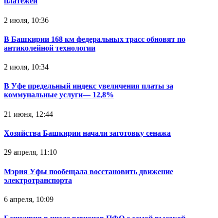
платежей
2 июля, 10:36
В Башкирии 168 км федеральных трасс обновят по
антиколейной технологии
2 июля, 10:34
В Уфе предельный индекс увеличения платы за
коммунальные услуги— 12,8%
21 июня, 12:44
Хозяйства Башкирии начали заготовку сенажа
29 апреля, 11:10
Мэрия Уфы пообещала восстановить движение
электротранспорта
6 апреля, 10:09