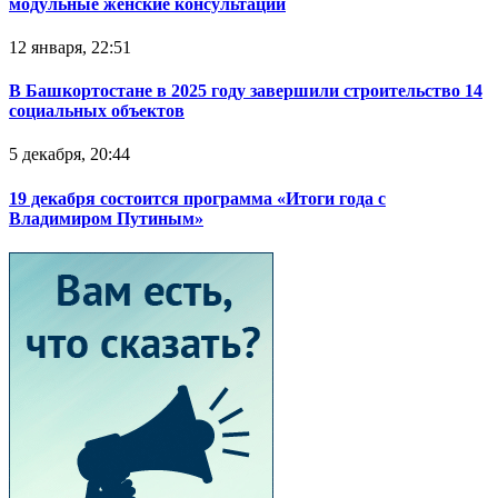
модульные женские консультации
12 января, 22:51
В Башкортостане в 2025 году завершили строительство 14
социальных объектов
5 декабря, 20:44
19 декабря состоится программа «Итоги года с
Владимиром Путиным»