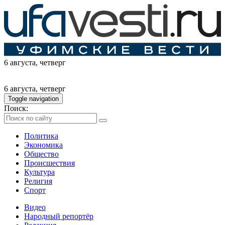
6 августа
, четверг
6 августа
, четверг
Toggle navigation
Поиск:
Политика
Экономика
Общество
Происшествия
Культура
Религия
Спорт
Видео
Народный репортёр