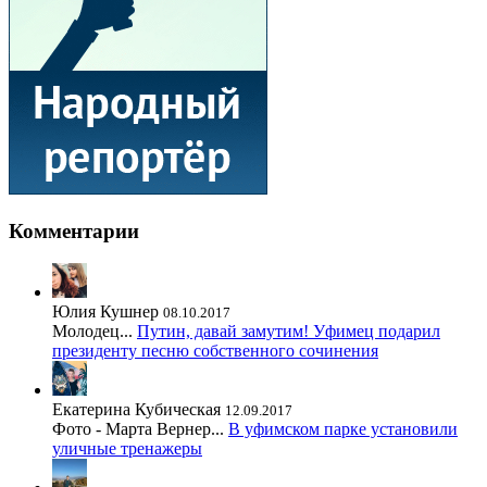
Комментарии
Юлия Кушнер
08.10.2017
Молодец...
Путин, давай замутим! Уфимец подарил
президенту песню собственного сочинения
Екатерина Кубическая
12.09.2017
Фото - Марта Вернер...
В уфимском парке установили
уличные тренажеры