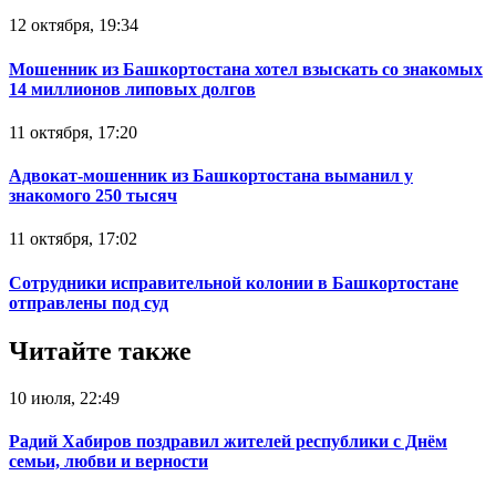
12 октября, 19:34
Мошенник из Башкортостана хотел взыскать со знакомых
14 миллионов липовых долгов
11 октября, 17:20
Адвокат-мошенник из Башкортостана выманил у
знакомого 250 тысяч
11 октября, 17:02
Сотрудники исправительной колонии в Башкортостане
отправлены под суд
Читайте также
10 июля, 22:49
Радий Хабиров поздравил жителей республики с Днём
семьи, любви и верности