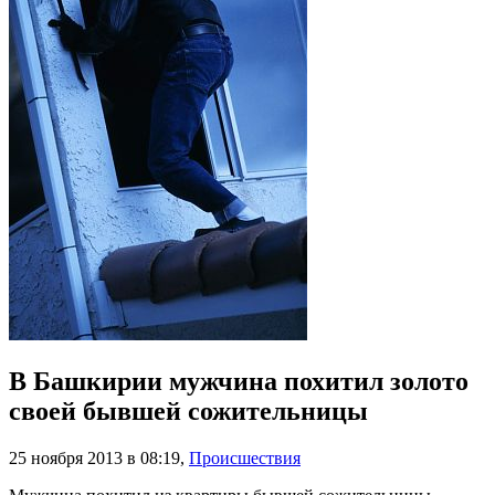
В Башкирии мужчина похитил золото
своей бывшей сожительницы
25 ноября 2013 в 08:19
,
Происшествия