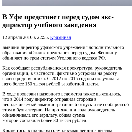
В Уфе предстанет перед судом экс-
директор учебного заведения
12 апреля 2016 в 22:55
,
Криминал
Бывший директор уфимского учреждения дополнительного
образования «Стиль» предстанет перед судом. Женщину
обвиняют по трем статьям Уголовного кодекса РФ.
Как сообщает республиканская прокуратура, руководитель
организации, в частности, фиктивно устроила на работу
своего родственника. С 2012 по 2015 год она получила за
него более 150 тысяч рублей заработной платы.
В ходе проверки надзорного ведомства также выяснилось,
что в 2014 году директор отправила сторожа в
неоплачиваемый административный отпуск и не сообщила об
этом в бухгалтерию. На протяжении года руководитель
обналичивала его зарплату, общая сумма
которой составила более 80 тысяч рублей.
Кроме того, в прошлом году злоумышленница выдала