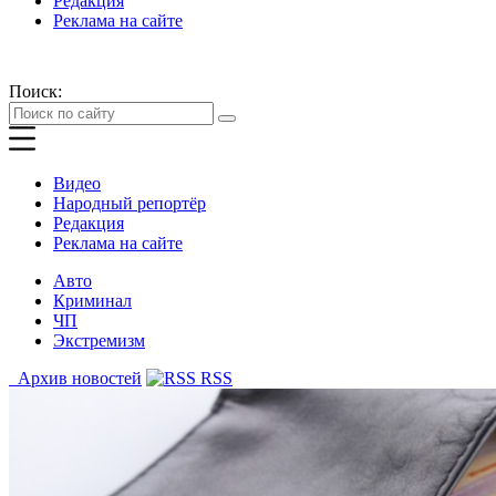
Редакция
Реклама на сайте
Поиск:
Видео
Народный репортёр
Редакция
Реклама на сайте
Авто
Криминал
ЧП
Экстремизм
Архив новостей
RSS