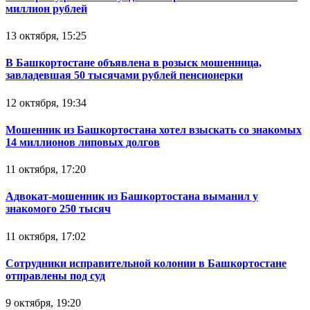
миллион рублей
13 октября, 15:25
В Башкортостане объявлена в розыск мошенница,
завладевшая 50 тысячами рублей пенсионерки
12 октября, 19:34
Мошенник из Башкортостана хотел взыскать со знакомых
14 миллионов липовых долгов
11 октября, 17:20
Адвокат-мошенник из Башкортостана выманил у
знакомого 250 тысяч
11 октября, 17:02
Сотрудники исправительной колонии в Башкортостане
отправлены под суд
9 октября, 19:20