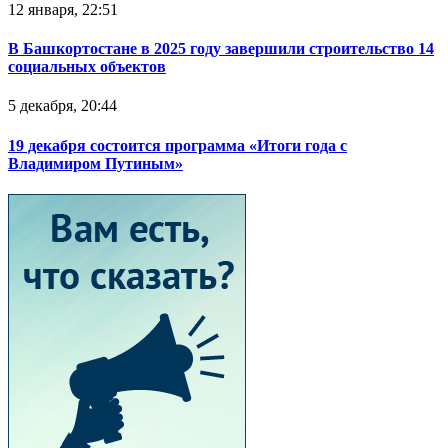
12 января, 22:51
В Башкортостане в 2025 году завершили строительство 14
социальных объектов
5 декабря, 20:44
19 декабря состоится программа «Итоги года с
Владимиром Путиным»