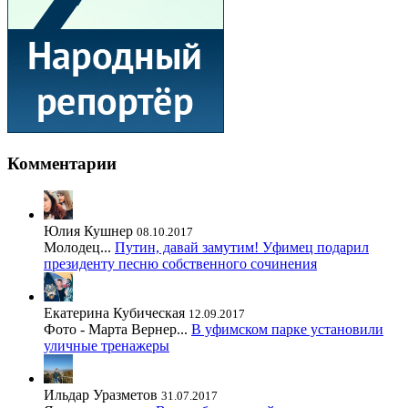
Комментарии
Юлия Кушнер
08.10.2017
Молодец...
Путин, давай замутим! Уфимец подарил
президенту песню собственного сочинения
Екатерина Кубическая
12.09.2017
Фото - Марта Вернер...
В уфимском парке установили
уличные тренажеры
Ильдар Уразметов
31.07.2017