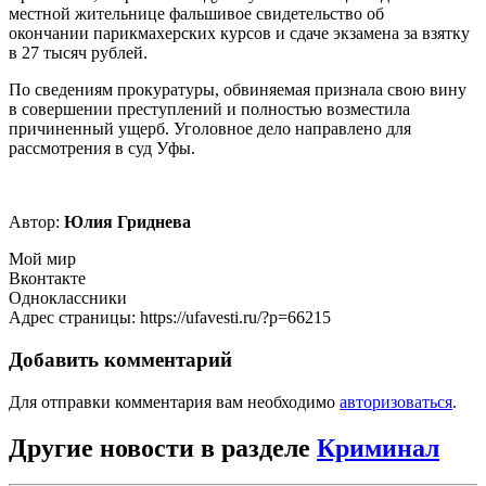
местной жительнице фальшивое свидетельство об
окончании парикмахерских курсов и сдаче экзамена за взятку
в 27 тысяч рублей.
По сведениям прокуратуры, обвиняемая признала свою вину
в совершении преступлений и полностью возместила
причиненный ущерб. Уголовное дело направлено для
рассмотрения в суд Уфы.
Автор:
Юлия Гриднева
Мой мир
Вконтакте
Одноклассники
Адрес страницы: https://ufavesti.ru/?p=66215
Добавить комментарий
Для отправки комментария вам необходимо
авторизоваться
.
Другие новости в разделе
Криминал