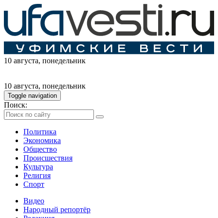
10 августа
, понедельник
10 августа
, понедельник
Toggle navigation
Поиск:
Политика
Экономика
Общество
Происшествия
Культура
Религия
Спорт
Видео
Народный репортёр