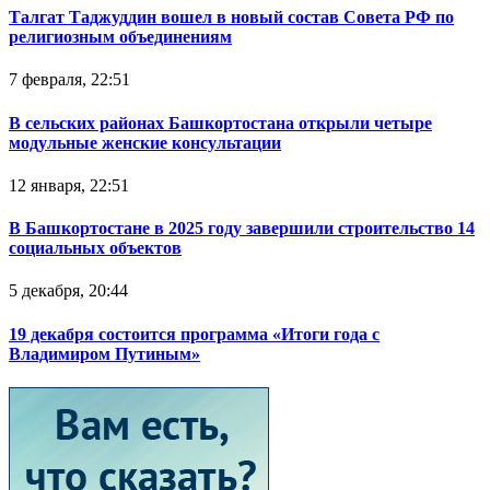
Талгат Таджуддин вошел в новый состав Совета РФ по
религиозным объединениям
7 февраля, 22:51
В сельских районах Башкортостана открыли четыре
модульные женские консультации
12 января, 22:51
В Башкортостане в 2025 году завершили строительство 14
социальных объектов
5 декабря, 20:44
19 декабря состоится программа «Итоги года с
Владимиром Путиным»