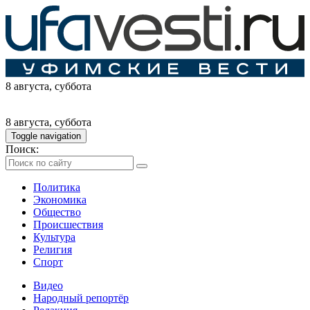
8 августа
, суббота
8 августа
, суббота
Toggle navigation
Поиск:
Политика
Экономика
Общество
Происшествия
Культура
Религия
Спорт
Видео
Народный репортёр