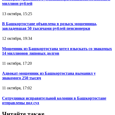
миллион рублей
13 октября, 15:25
В Башкортостане объявлена в розыск мошенница,
завладевшая 50 тысячами рублей пенсионерки
12 октября, 19:34
Мошенник из Башкортостана хотел взыскать со знакомых
14 миллионов липовых долгов
11 октября, 17:20
Адвокат-мошенник из Башкортостана выманил у
знакомого 250 тысяч
11 октября, 17:02
Сотрудники исправительной колонии в Башкортостане
отправлены под суд
Читайте также