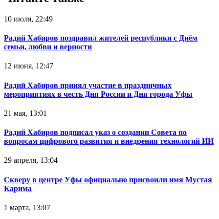
10 июля, 22:49
Радий Хабиров поздравил жителей республики с Днём
семьи, любви и верности
12 июня, 12:47
Радий Хабиров принял участие в праздничных
мероприятиях в честь Дня России и Дня города Уфы
21 мая, 13:01
Радий Хабиров подписал указ о создании Совета по
вопросам цифрового развития и внедрения технологий ИИ
29 апреля, 13:04
Скверу в центре Уфы официально присвоили имя Мустая
Карима
1 марта, 13:07