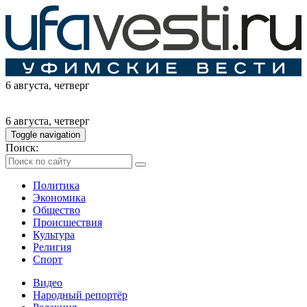
6 августа
, четверг
6 августа
, четверг
Toggle navigation
Поиск:
Политика
Экономика
Общество
Происшествия
Культура
Религия
Спорт
Видео
Народный репортёр