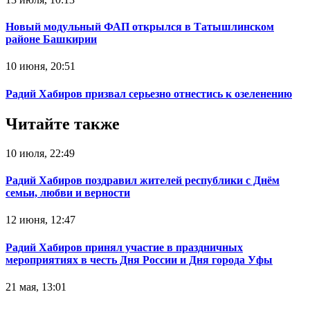
Новый модульный ФАП открылся в Татышлинском
районе Башкирии
10 июня, 20:51
Радий Хабиров призвал серьезно отнестись к озеленению
Читайте также
10 июля, 22:49
Радий Хабиров поздравил жителей республики с Днём
семьи, любви и верности
12 июня, 12:47
Радий Хабиров принял участие в праздничных
мероприятиях в честь Дня России и Дня города Уфы
21 мая, 13:01