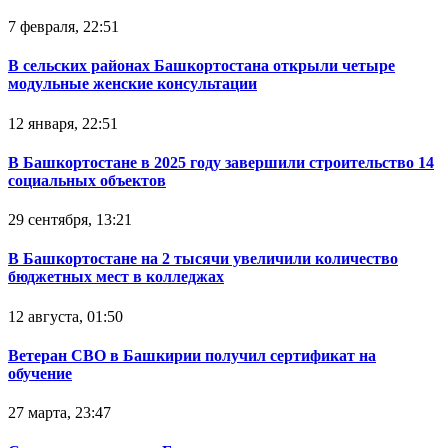
7 февраля, 22:51
В сельских районах Башкортостана открыли четыре
модульные женские консультации
12 января, 22:51
В Башкортостане в 2025 году завершили строительство 14
социальных объектов
29 сентября, 13:21
В Башкортостане на 2 тысячи увеличили количество
бюджетных мест в колледжах
12 августа, 01:50
Ветеран СВО в Башкирии получил сертификат на
обучение
27 марта, 23:47