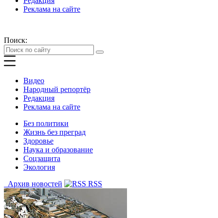
Редакция
Реклама на сайте
Поиск:
Видео
Народный репортёр
Редакция
Реклама на сайте
Без политики
Жизнь без преград
Здоровье
Наука и образование
Соцзащита
Экология
Архив новостей
RSS