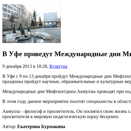
В Уфе проведут Международные дни М
9 декабря 2013 в 10:28
,
Культура
В Уфе с 9 по 13 декабря пройдут Международные дни Мифтахе
праздника пройдут научные, образовательные и культурные ме
Международные дни Мифтахетдина Акмуллы проводят при подд
В этом году данное мероприятие посетят специалисты в област
Акмулла – философ и просветитель. Он посвятил свою жизнь 
просветителя в мировую педагогическую науку бесценен.
Автор:
Екатерина Бурмакина