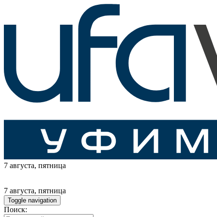
7 августа
, пятница
7 августа
, пятница
Toggle navigation
Поиск: