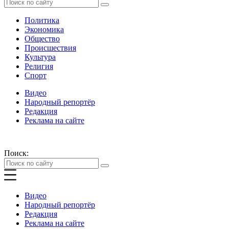
Политика
Экономика
Общество
Происшествия
Культура
Религия
Спорт
Видео
Народный репортёр
Редакция
Реклама на сайте
Поиск:
Видео
Народный репортёр
Редакция
Реклама на сайте