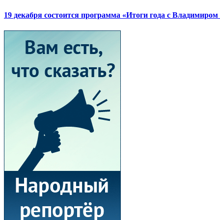
19 декабря состоится программа «Итоги года с Владимиро