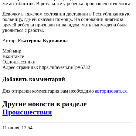
же антибиотик. В результате у ребенка произошел отек мозга.
Девочку в тяжелом состоянии доставили в Республиканскую
больницу, где ей оказали помощь. На основании диагноза
врачей ребенка признали инвалидом, мать вынуждена была
уволиться с работы.
Автор:
Екатерина Бурмакина
Мой мир
Вконтакте
Одноклассники
Адрес страницы: https://ufavesti.ru/?p=6732
Добавить комментарий
Для отправки комментария вам необходимо
авторизоваться
.
Другие новости в разделе
Происшествия
11 июля, 12:54