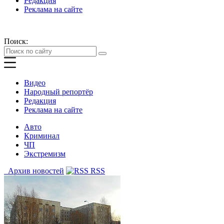
Редакция
Реклама на сайте
Поиск:
Видео
Народный репортёр
Редакция
Реклама на сайте
Авто
Криминал
ЧП
Экстремизм
Архив новостей
RSS