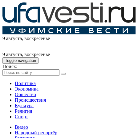
9 августа
, воскресенье
9 августа
, воскресенье
Toggle navigation
Поиск:
Политика
Экономика
Общество
Происшествия
Культура
Религия
Спорт
Видео
Народный репортёр