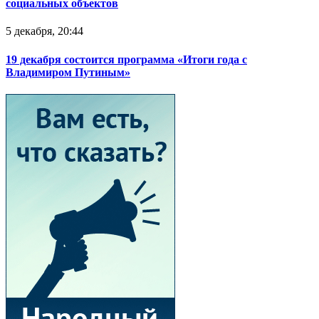
социальных объектов
5 декабря, 20:44
19 декабря состоится программа «Итоги года с
Владимиром Путиным»