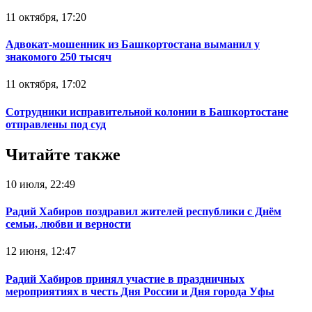
11 октября, 17:20
Адвокат-мошенник из Башкортостана выманил у
знакомого 250 тысяч
11 октября, 17:02
Сотрудники исправительной колонии в Башкортостане
отправлены под суд
Читайте также
10 июля, 22:49
Радий Хабиров поздравил жителей республики с Днём
семьи, любви и верности
12 июня, 12:47
Радий Хабиров принял участие в праздничных
мероприятиях в честь Дня России и Дня города Уфы