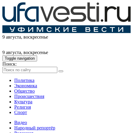
9 августа
, воскресенье
9 августа
, воскресенье
Toggle navigation
Поиск:
Политика
Экономика
Общество
Происшествия
Культура
Религия
Спорт
Видео
Народный репортёр