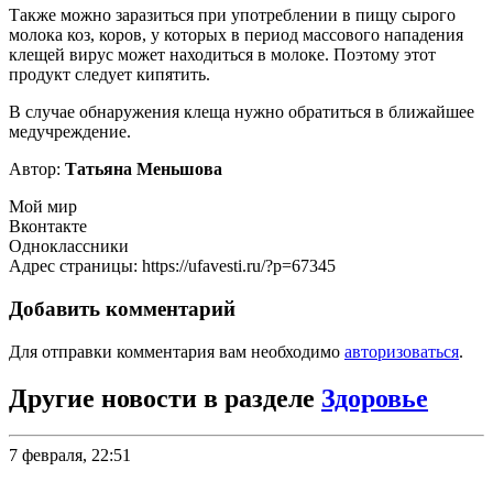
Также можно заразиться при употреблении в пищу сырого
молока коз, коров, у которых в период массового нападения
клещей вирус может находиться в молоке. Поэтому этот
продукт следует кипятить.
В случае обнаружения клеща нужно обратиться в ближайшее
медучреждение.
Автор:
Татьяна Меньшова
Мой мир
Вконтакте
Одноклассники
Адрес страницы: https://ufavesti.ru/?p=67345
Добавить комментарий
Для отправки комментария вам необходимо
авторизоваться
.
Другие новости в разделе
Здоровье
7 февраля, 22:51