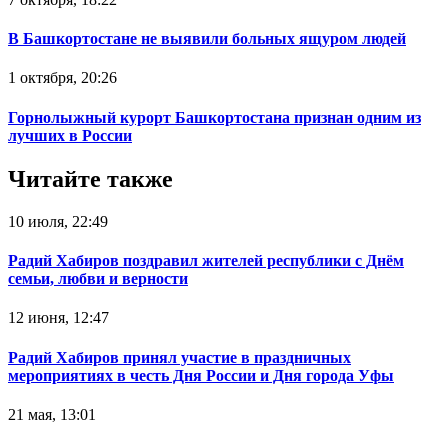
В Башкортостане не выявили больных ящуром людей
1 октября, 20:26
Горнолыжный курорт Башкортостана признан одним из
лучших в России
Читайте также
10 июля, 22:49
Радий Хабиров поздравил жителей республики с Днём
семьи, любви и верности
12 июня, 12:47
Радий Хабиров принял участие в праздничных
мероприятиях в честь Дня России и Дня города Уфы
21 мая, 13:01