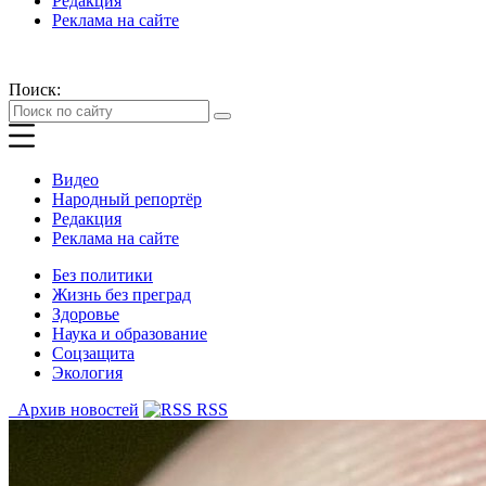
Редакция
Реклама на сайте
Поиск:
Видео
Народный репортёр
Редакция
Реклама на сайте
Без политики
Жизнь без преград
Здоровье
Наука и образование
Соцзащита
Экология
Архив новостей
RSS