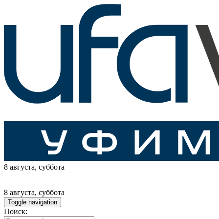
8 августа
, суббота
8 августа
, суббота
Toggle navigation
Поиск: