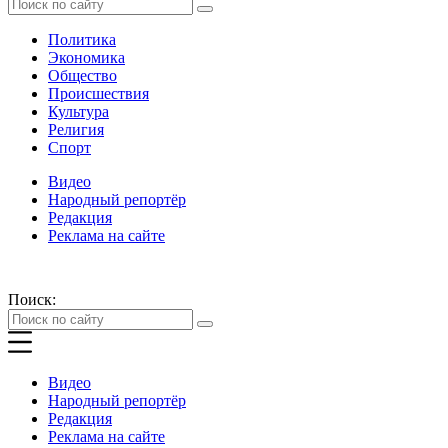
Политика
Экономика
Общество
Происшествия
Культура
Религия
Спорт
Видео
Народный репортёр
Редакция
Реклама на сайте
Поиск:
Видео
Народный репортёр
Редакция
Реклама на сайте