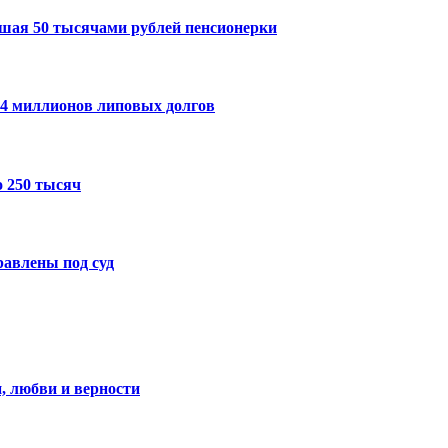
шая 50 тысячами рублей пенсионерки
14 миллионов липовых долгов
 250 тысяч
авлены под суд
, любви и верности