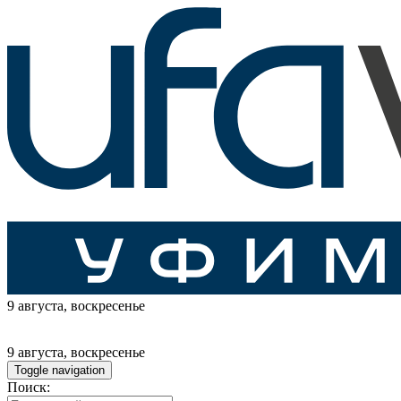
9 августа
, воскресенье
9 августа
, воскресенье
Toggle navigation
Поиск: