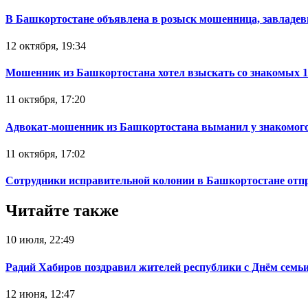
В Башкортостане объявлена в розыск мошенница, завладев
12 октября, 19:34
Мошенник из Башкортостана хотел взыскать со знакомых 
11 октября, 17:20
Адвокат-мошенник из Башкортостана выманил у знакомого
11 октября, 17:02
Сотрудники исправительной колонии в Башкортостане отпр
Читайте также
10 июля, 22:49
Радий Хабиров поздравил жителей республики с Днём семьи
12 июня, 12:47