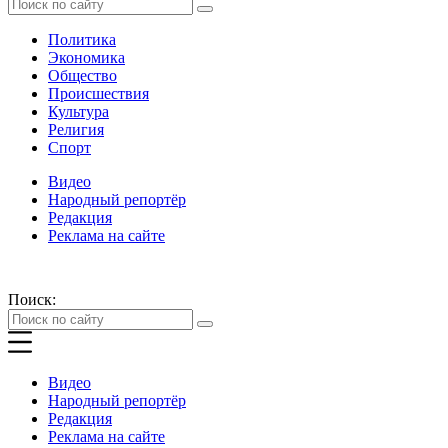
Политика
Экономика
Общество
Происшествия
Культура
Религия
Спорт
Видео
Народный репортёр
Редакция
Реклама на сайте
Поиск:
Видео
Народный репортёр
Редакция
Реклама на сайте