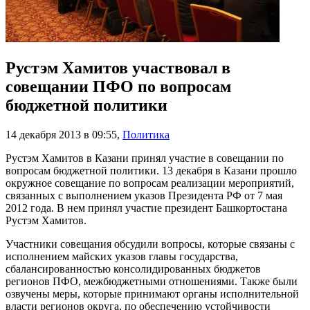
Рустэм Хамитов участвовал в
совещании ПФО по вопросам
бюджетной политики
14 декабря 2013 в 09:55
,
Политика
Рустэм Хамитов в Казани принял участие в совещании по
вопросам бюджетной политики. 13 декабря в Казани прошло
окружное совещание по вопросам реализации мероприятий,
связанных с выполнением указов Президента РФ от 7 мая
2012 года. В нем принял участие президент Башкортостана
Рустэм Хамитов.
Участники совещания обсудили вопросы, которые связаны с
исполнением майских указов главы государства,
сбалансированностью консолидированных бюджетов
регионов ПФО, межбюджетными отношениями. Также были
озвучены меры, которые принимают органы исполнительной
власти регионов округа, по обеспечению устойчивости