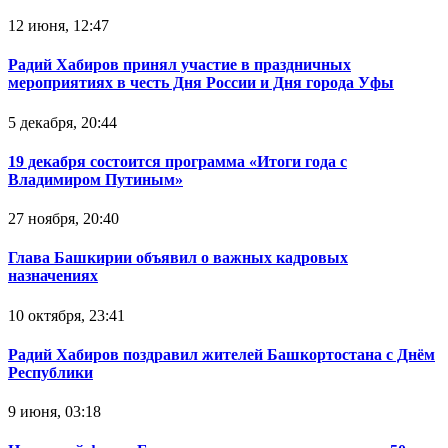
12 июня, 12:47
Радий Хабиров принял участие в праздничных
мероприятиях в честь Дня России и Дня города Уфы
5 декабря, 20:44
19 декабря состоится программа «Итоги года с
Владимиром Путиным»
27 ноября, 20:40
Глава Башкирии объявил о важных кадровых
назначениях
10 октября, 23:41
Радий Хабиров поздравил жителей Башкортостана с Днём
Республики
9 июня, 03:18