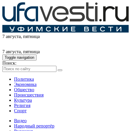
7 августа
, пятница
7 августа
, пятница
Toggle navigation
Поиск:
Политика
Экономика
Общество
Происшествия
Культура
Религия
Спорт
Видео
Народный репортёр