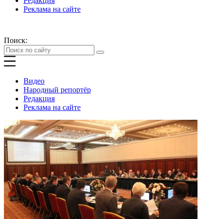
Редакция
Реклама на сайте
Поиск:
Видео
Народный репортёр
Редакция
Реклама на сайте