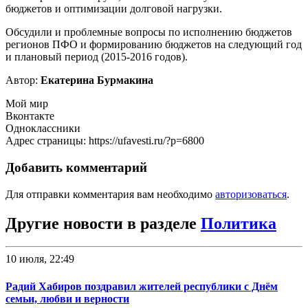
бюджетов и оптимизации долговой нагрузки.
Обсудили и проблемные вопросы по исполнению бюджетов
регионов ПФО и формированию бюджетов на следующий год
и плановый период (2015-2016 годов).
Автор:
Екатерина Бурмакина
Мой мир
Вконтакте
Одноклассники
Адрес страницы: https://ufavesti.ru/?p=6800
Добавить комментарий
Для отправки комментария вам необходимо
авторизоваться
.
Другие новости в разделе
Политика
10 июля, 22:49
Радий Хабиров поздравил жителей республики с Днём
семьи, любви и верности