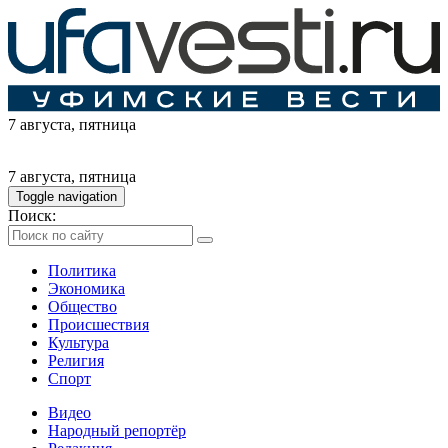
7 августа
, пятница
7 августа
, пятница
Toggle navigation
Поиск:
Политика
Экономика
Общество
Происшествия
Культура
Религия
Спорт
Видео
Народный репортёр