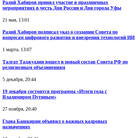
Радий Хабиров принял участие в праздничных
мероприятиях в честь Дня России и Дня города Уфы
21 мая, 13:01
Радий Хабиров подписал указ о создании Совета по
вопросам цифрового развития и внедрения технологий ИИ
1 марта, 13:07
Талгат Таджуддин вошел в новый состав Совета РФ по
религиозным объединениям
5 декабря, 20:44
19 декабря состоится программа «Итоги года с
Владимиром Путиным»
27 ноября, 20:40
Глава Башкирии объявил о важных кадровых
назначениях