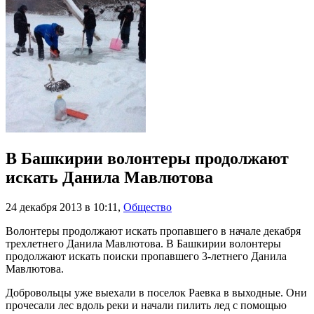
В Башкирии волонтеры продолжают
искать Данила Мавлютова
24 декабря 2013 в 10:11
,
Общество
Волонтеры продолжают искать пропавшего в начале декабря
трехлетнего Данила Мавлютова. В Башкирии волонтеры
продолжают искать поиски пропавшего 3-летнего Данила
Мавлютова.
Добровольцы уже выехали в поселок Раевка в выходные. Они
прочесали лес вдоль реки и начали пилить лед с помощью