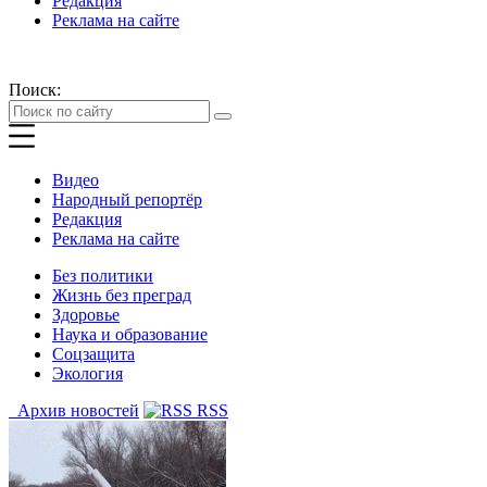
Редакция
Реклама на сайте
Поиск:
Видео
Народный репортёр
Редакция
Реклама на сайте
Без политики
Жизнь без преград
Здоровье
Наука и образование
Соцзащита
Экология
Архив новостей
RSS