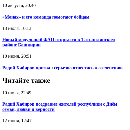
10 августа, 20:40
«Монах» и его команда помогают бойцам
13 июля, 10:13
Новый модульный ФАП открылся в Татышлинском
районе Башкирии
10 июня, 20:51
Радий Хабиров призвал серьезно отнестись к озеленению
Читайте также
10 июля, 22:49
Радий Хабиров поздравил жителей республики с Днём
семьи, любви и верности
12 июня, 12:47