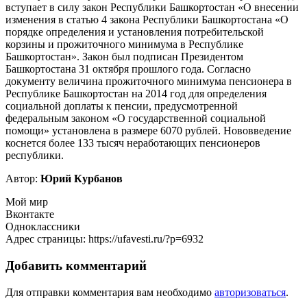
вступает в силу закон Республики Башкортостан «О внесении
изменения в статью 4 закона Республики Башкортостана «О
порядке определения и установления потребительской
корзины и прожиточного минимума в Республике
Башкортостан». Закон был подписан Президентом
Башкортостана 31 октября прошлого года. Согласно
документу величина прожиточного минимума пенсионера в
Республике Башкортостан на 2014 год для определения
социальной доплаты к пенсии, предусмотренной
федеральным законом «О государственной социальной
помощи» установлена в размере 6070 рублей. Нововведение
коснется более 133 тысяч неработающих пенсионеров
республики.
Автор:
Юрий Курбанов
Мой мир
Вконтакте
Одноклассники
Адрес страницы: https://ufavesti.ru/?p=6932
Добавить комментарий
Для отправки комментария вам необходимо
авторизоваться
.