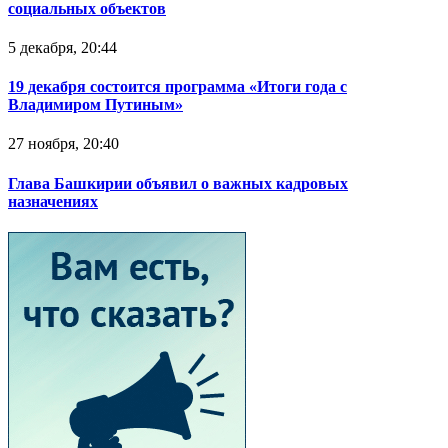
социальных объектов
5 декабря, 20:44
19 декабря состоится программа «Итоги года с
Владимиром Путиным»
27 ноября, 20:40
Глава Башкирии объявил о важных кадровых
назначениях