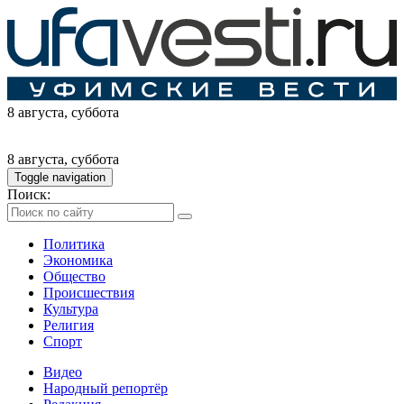
8 августа
, суббота
8 августа
, суббота
Toggle navigation
Поиск:
Политика
Экономика
Общество
Происшествия
Культура
Религия
Спорт
Видео
Народный репортёр