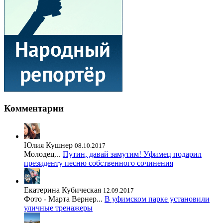
Комментарии
Юлия Кушнер
08.10.2017
Молодец...
Путин, давай замутим! Уфимец подарил
президенту песню собственного сочинения
Екатерина Кубическая
12.09.2017
Фото - Марта Вернер...
В уфимском парке установили
уличные тренажеры