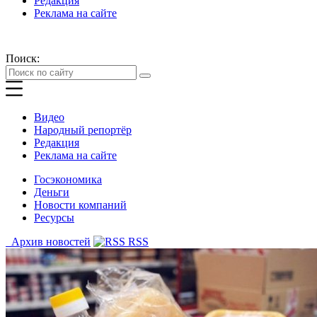
Редакция
Реклама на сайте
Поиск:
Видео
Народный репортёр
Редакция
Реклама на сайте
Госэкономика
Деньги
Новости компаний
Ресурсы
Архив новостей
RSS