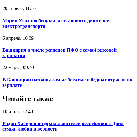
29 апреля, 11:10
Мэрия Уфы пообещала восстановить движение
электротранспорта
6 апреля, 10:09
Башкирия в числе регионов ПФО с самой высокой
зарплатой
22 марта, 09:40
В Башкирии названы самые богатые и бедные отрасли по
зарплате
Читайте также
10 июля, 22:49
Радий Хабиров поздравил жителей республики с Днём
семьи, любви и верности