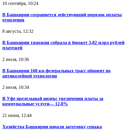
10 сентября, 10:24
В Башкирии сохраняется действующий порядок оплаты
отопления
8 августа, 12:32
В Башкирии таможня собрала в бюджет 3,82 млрд рублей
платежей
2 июля, 10:36
В Башкирии 168 км федеральных трасс обновят по
антиколейной технологии
2 июля, 10:34
В Уфе предельный индекс увеличения платы за
коммунальные услуги— 12,8%
21 июня, 12:44
Хозяйства Башкирии начали заготовку сенажа