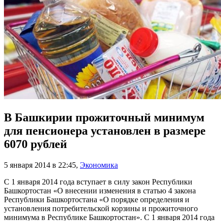
В Башкирии прожиточный минимум
для пенсионера установлен в размере
6070 рублей
5 января 2014 в 22:45
,
Экономика
С 1 января 2014 года вступает в силу закон Республики
Башкортостан «О внесении изменения в статью 4 закона
Республики Башкортостана «О порядке определения и
установления потребительской корзины и прожиточного
минимума в Республике Башкортостан». С 1 января 2014 года