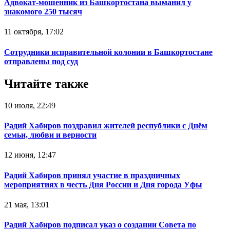
Адвокат-мошенник из Башкортостана выманил у
знакомого 250 тысяч
11 октября, 17:02
Сотрудники исправительной колонии в Башкортостане
отправлены под суд
Читайте также
10 июля, 22:49
Радий Хабиров поздравил жителей республики с Днём
семьи, любви и верности
12 июня, 12:47
Радий Хабиров принял участие в праздничных
мероприятиях в честь Дня России и Дня города Уфы
21 мая, 13:01
Радий Хабиров подписал указ о создании Совета по