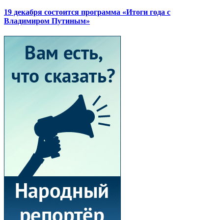
19 декабря состоится программа «Итоги года с
Владимиром Путиным»