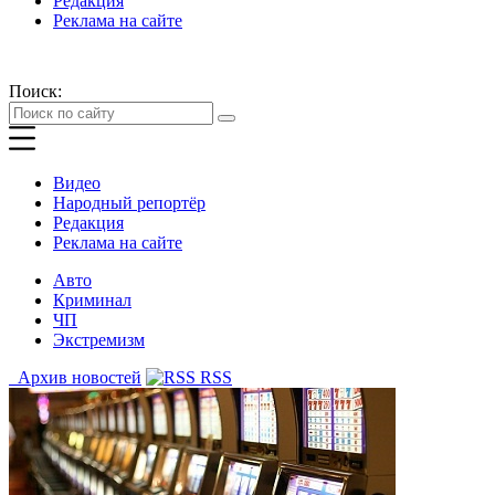
Редакция
Реклама на сайте
Поиск:
Видео
Народный репортёр
Редакция
Реклама на сайте
Авто
Криминал
ЧП
Экстремизм
Архив новостей
RSS