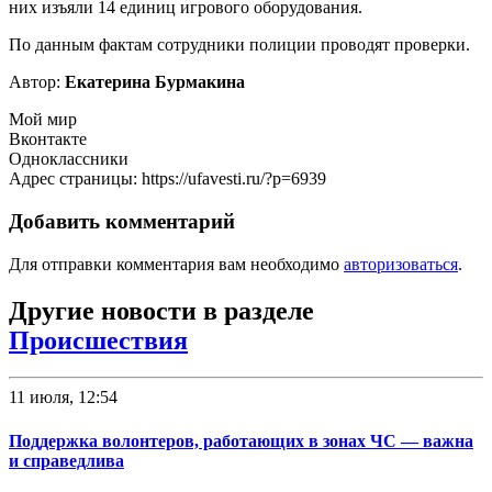
них изъяли 14 единиц игрового оборудования.
По данным фактам сотрудники полиции проводят проверки.
Автор:
Екатерина Бурмакина
Мой мир
Вконтакте
Одноклассники
Адрес страницы: https://ufavesti.ru/?p=6939
Добавить комментарий
Для отправки комментария вам необходимо
авторизоваться
.
Другие новости в разделе
Происшествия
11 июля, 12:54
Поддержка волонтеров, работающих в зонах ЧС — важна
и справедлива