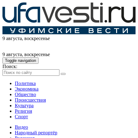
9 августа
, воскресенье
9 августа
, воскресенье
Toggle navigation
Поиск:
Политика
Экономика
Общество
Происшествия
Культура
Религия
Спорт
Видео
Народный репортёр