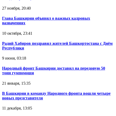
27 ноября, 20:40
Глава Башкирии объявил о важных кадровых
назначениях
10 октября, 23:41
Радий Хабиров поздравил жителей Башкортостана с Днём
Республики
9 июня, 03:18
Народный фронт Башкирии доставил на передовую 50
тонн гумпомощи
21 января, 15:35
В Башкирии в команду Народного фронта вошли четыре
новых представителя
11 декабря, 13:05