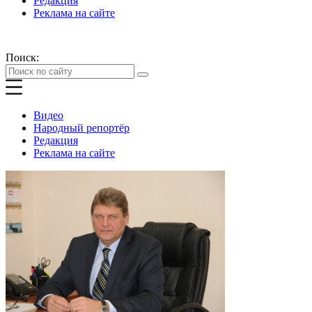
Редакция
Реклама на сайте
Поиск:
Видео
Народный репортёр
Редакция
Реклама на сайте