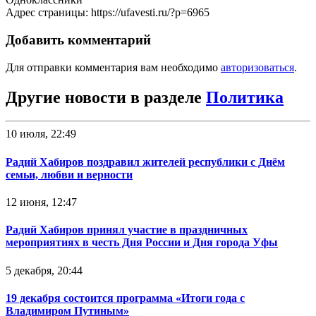
Адрес страницы: https://ufavesti.ru/?p=6965
Добавить комментарий
Для отправки комментария вам необходимо
авторизоваться
.
Другие новости в разделе
Политика
10 июля, 22:49
Радий Хабиров поздравил жителей республики с Днём
семьи, любви и верности
12 июня, 12:47
Радий Хабиров принял участие в праздничных
мероприятиях в честь Дня России и Дня города Уфы
5 декабря, 20:44
19 декабря состоится программа «Итоги года с
Владимиром Путиным»