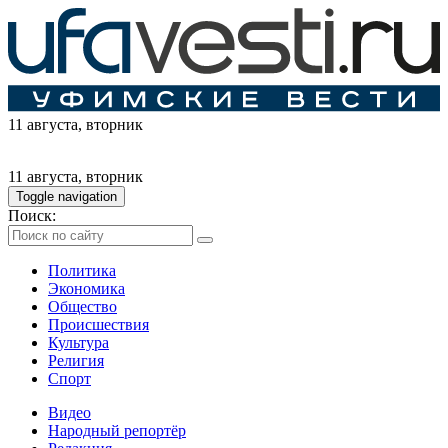
11 августа
, вторник
11 августа
, вторник
Toggle navigation
Поиск:
Политика
Экономика
Общество
Происшествия
Культура
Религия
Спорт
Видео
Народный репортёр